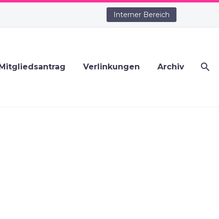
Interner Bereich
Mitgliedsantrag
Verlinkungen
Archiv