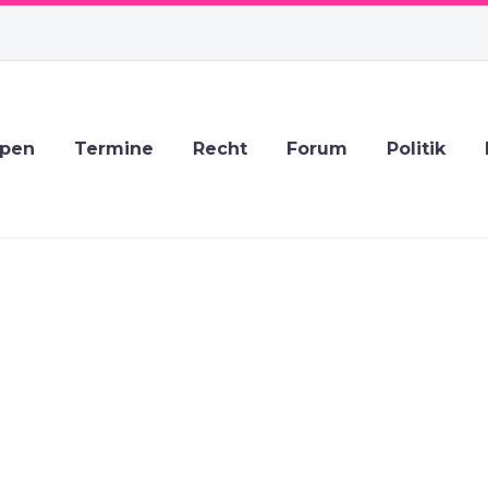
ppen
Termine
Recht
Forum
Politik