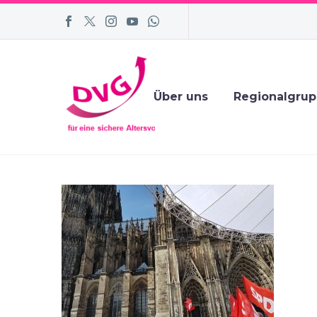
Über uns
Regionalgru