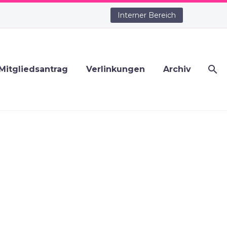
Interner Bereich
Mitgliedsantrag
Verlinkungen
Archiv