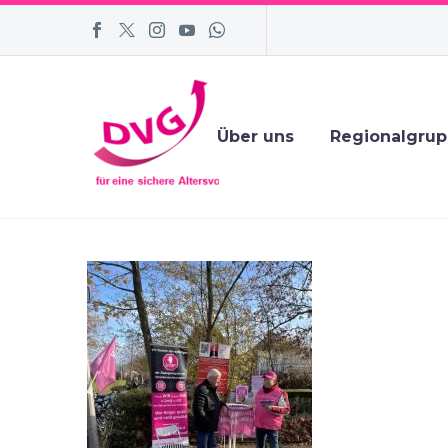
Über uns
Regionalgru