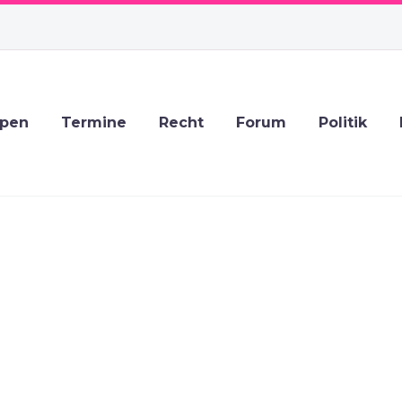
ppen
Termine
Recht
Forum
Politik