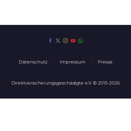
Datenschutz
Impressum
Presse
Direktversicherungsgeschädigte e.V. © 2015-2026