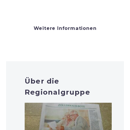
Weitere Informationen
Über die
Regionalgruppe