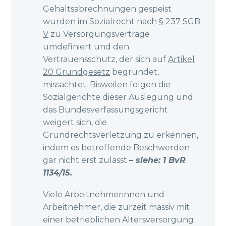
Gehaltsabrechnungen gespeist
wurden im Sozialrecht nach
§ 237 SGB
V
zu Versorgungsverträge
umdefiniert und den
Vertrauensschutz, der sich auf
Artikel
20 Grundgesetz
begründet,
missachtet. Bisweilen folgen die
Sozialgerichte dieser Auslegung und
das Bundesverfassungsgericht
weigert sich, die
Grundrechtsverletzung zu erkennen,
indem es betreffende Beschwerden
gar nicht erst zulässt
– siehe: 1 BvR
1134/15.
Viele Arbeitnehmerinnen und
Arbeitnehmer, die zurzeit massiv mit
einer betrieblichen Altersversorgung