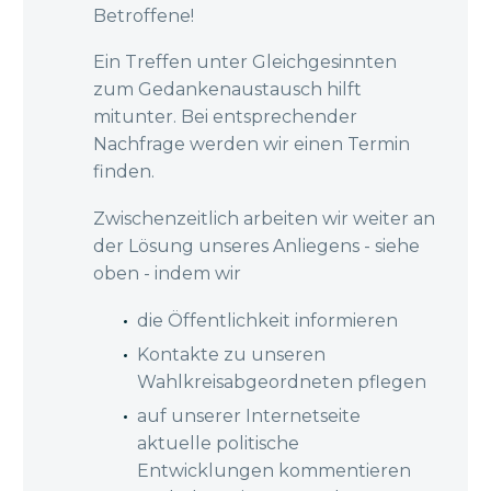
Betroffene!
Ein Treffen unter Gleichgesinnten
zum Gedankenaustausch hilft
mitunter. Bei entsprechender
Nachfrage werden wir einen Termin
finden.
Zwischenzeitlich arbeiten wir weiter an
der Lösung unseres Anliegens - siehe
oben - indem wir
die Öffentlichkeit informieren
Kontakte zu unseren
Wahlkreisabgeordneten pflegen
auf unserer Internetseite
aktuelle politische
Entwicklungen kommentieren