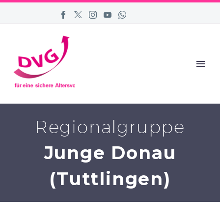
Regionalgruppe
Junge Donau
(Tuttlingen)