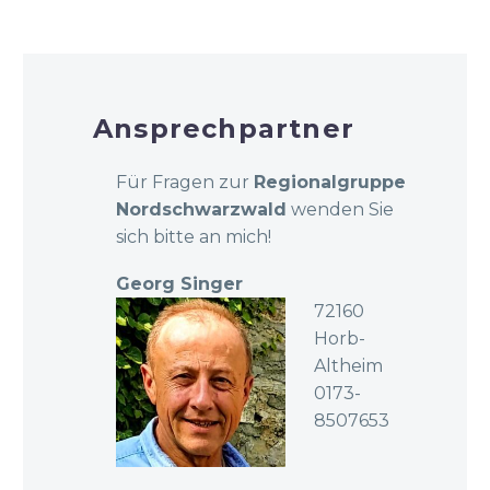
Ansprechpartner
Für Fragen zur
Regionalgruppe
Nordschwarzwald
wenden Sie
sich bitte an mich!
Georg Singer
72160
Horb-
Altheim
0173-
8507653