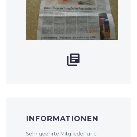


INFORMATIONEN
Sehr geehrte Mitglieder und