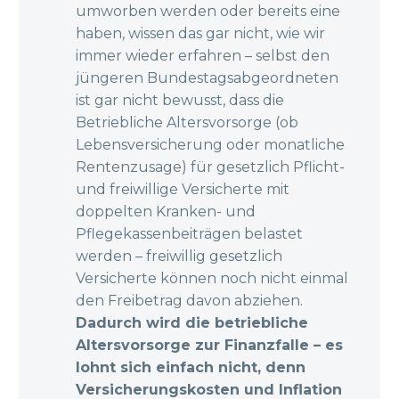
umworben werden oder bereits eine
haben, wissen das gar nicht, wie wir
immer wieder erfahren – selbst den
jüngeren Bundestagsabgeordneten
ist gar nicht bewusst, dass die
Betriebliche Altersvorsorge (ob
Lebensversicherung oder monatliche
Rentenzusage) für gesetzlich Pflicht-
und freiwillige Versicherte mit
doppelten Kranken- und
Pflegekassenbeiträgen belastet
werden – freiwillig gesetzlich
Versicherte können noch nicht einmal
den Freibetrag davon abziehen.
Dadurch wird die betriebliche
Altersvorsorge zur Finanzfalle –
es
lohnt sich einfach nicht, denn
Versicherungskosten und Inflation