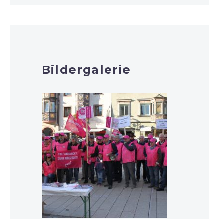
Bildergalerie