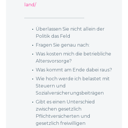
land/
......................................................................
Überlassen Sie nicht allein der
Politik das Feld
Fragen Sie genau nach:
Was kosten mich die betriebliche
Altersvorsorge?
Was kommt am Ende dabei raus?
Wie hoch werde ich belastet mit
Steuern und
Sozialversicherungsbeiträgen
Gibt es einen Unterschied
zwischen gesetzlich
Pflichtversicherten und
gesetzlich freiwilligen