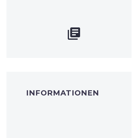


INFORMATIONEN