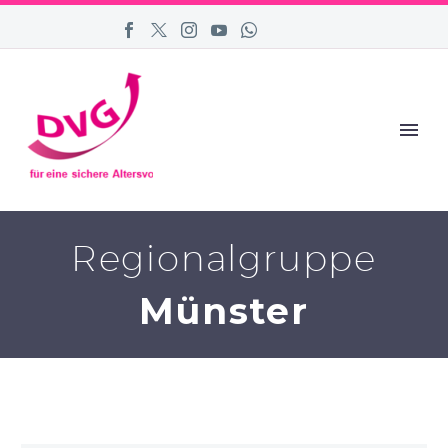
Regionalgruppe
Münster