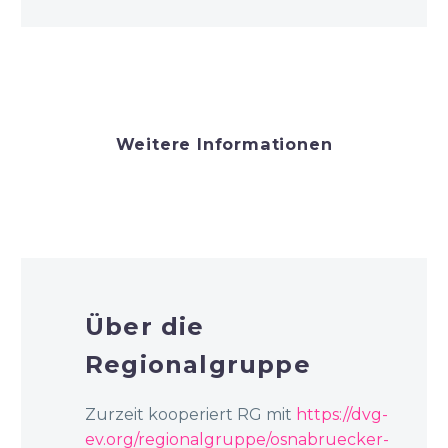
Weitere Informationen
Über die
Regionalgruppe
Zurzeit kooperiert RG mit
https://dvg-
ev.org/regionalgruppe/osnabruecker-