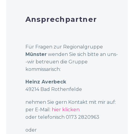
Ansprechpartner
Für Fragen zur Regionalgruppe
Münster
wenden Sie sich bitte an uns-
-wir betreuen die Gruppe
kommissarisch:
Heinz Averbeck
49214 Bad Rothenfelde
nehmen Sie gern Kontakt mit mir auf:
per E-Mail:
hier klicken
oder telefonisch 0173 2820963
oder