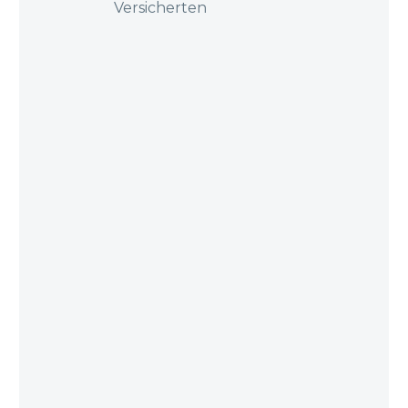
Versicherten