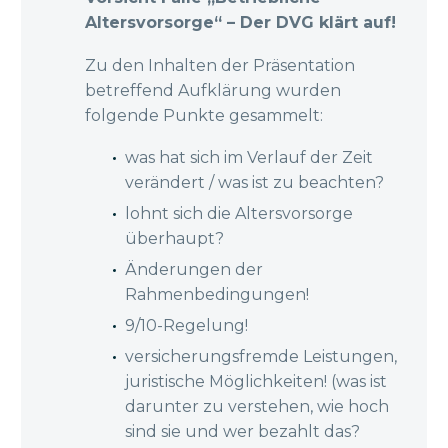
Altersvorsorge“ – Der DVG klärt auf!
Zu den Inhalten der Präsentation
betreffend Aufklärung wurden
folgende Punkte gesammelt:
was hat sich im Verlauf der Zeit
verändert / was ist zu beachten?
lohnt sich die Altersvorsorge
überhaupt?
Änderungen der
Rahmenbedingungen!
9/10-Regelung!
versicherungsfremde Leistungen,
juristische Möglichkeiten! (was ist
darunter zu verstehen, wie hoch
sind sie und wer bezahlt das?