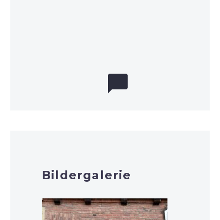


Bildergalerie