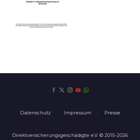
Datenschutz
Impressum
Presse
Direktversicherungsgeschädigte e.V. © 2015-2026