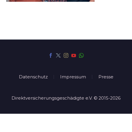
Datenschutz
Impressum
Presse
Direktversicherungsgeschädigte e.V. © 2015-2026