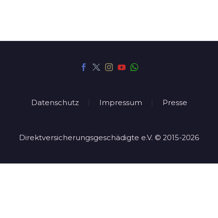
Datenschutz
Impressum
Presse
Direktversicherungsgeschädigte e.V. © 2015-2026