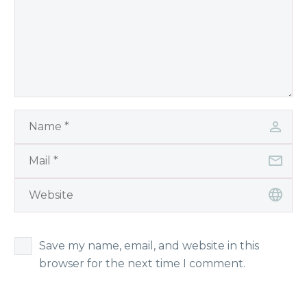
Save my name, email, and website in this
browser for the next time I comment.