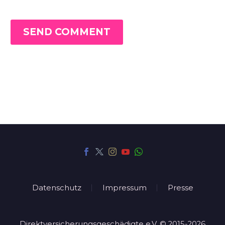
SEND COMMENT
Datenschutz
Impressum
Presse
Direktversicherungsgeschädigte e.V. © 2015-2026