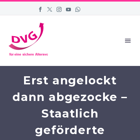
Erst angelockt
dann abgezocke –
Staatlich
geförderte