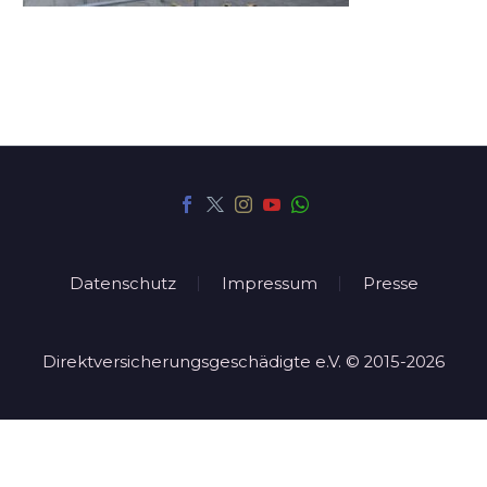
Datenschutz
Impressum
Presse
Direktversicherungsgeschädigte e.V. © 2015-2026