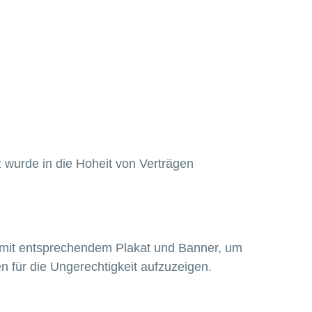
wurde in die Hoheit von Verträgen
 mit entsprechendem Plakat und Banner, um
 für die Ungerechtigkeit aufzuzeigen.