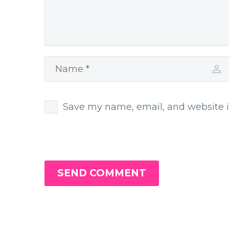
Save my name, email, and website i
SEND COMMENT