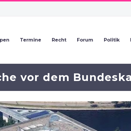
ppen
Termine
Recht
Forum
Politik
he vor dem Bundeska