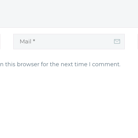
n this browser for the next time I comment.