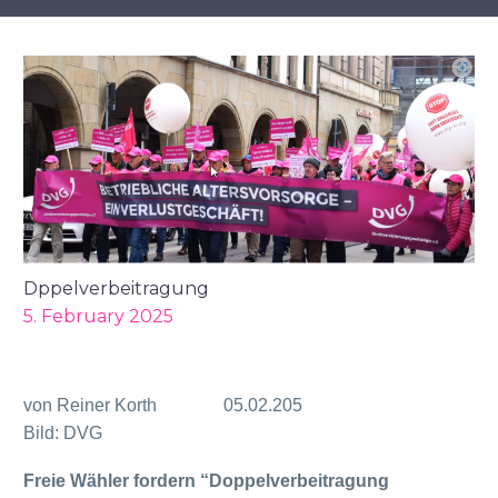
Dppelverbeitragung
5. February 2025
von Reiner Korth 05.02.205
Bild: DVG
Freie Wähler fordern “Doppelverbeitragung