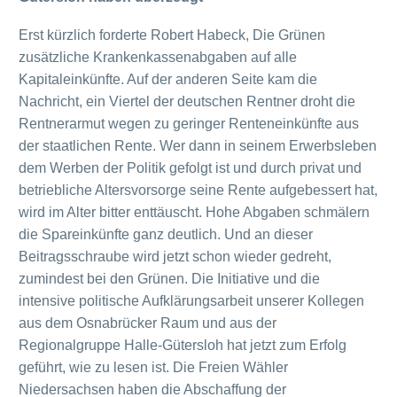
Erst kürzlich forderte Robert Habeck, Die Grünen
zusätzliche Krankenkassenabgaben auf alle
Kapitaleinkünfte. Auf der anderen Seite kam die
Nachricht, ein Viertel der deutschen Rentner droht die
Rentnerarmut wegen zu geringer Renteneinkünfte aus
der staatlichen Rente. Wer dann in seinem Erwerbsleben
dem Werben der Politik gefolgt ist und durch privat und
betriebliche Altersvorsorge seine Rente aufgebessert hat,
wird im Alter bitter enttäuscht. Hohe Abgaben schmälern
die Spareinkünfte ganz deutlich. Und an dieser
Beitragsschraube wird jetzt schon wieder gedreht,
zumindest bei den Grünen. Die Initiative und die
intensive politische Aufklärungsarbeit unserer Kollegen
aus dem Osnabrücker Raum und aus der
Regionalgruppe Halle-Gütersloh hat jetzt zum Erfolg
geführt, wie zu lesen ist. Die Freien Wähler
Niedersachsen haben die Abschaffung der