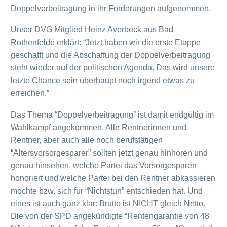
Doppelverbeitragung in ihr Forderungen aufgenommen.
Unser DVG Mitglied Heinz Averbeck aus Bad
Rothenfelde erklärt: “Jetzt haben wir die erste Etappe
geschafft und die Abschaffung der Doppelverbeitragung
steht wieder auf der politischen Agenda. Das wird unsere
letzte Chance sein überhaupt noch irgend etwas zu
erreichen.”
Das Thema “Doppelverbeitragung” ist damit endgültig im
Wahlkampf angekommen. Alle Rentnerinnen und
Rentner, aber auch alle noch berufstätigen
“Altersvorsorgesparer” sollten jetzt genau hinhören und
genau hinsehen, welche Partei das Vorsorgesparen
honoriert und welche Partei bei den Rentner abkassieren
möchte bzw. sich für “Nichtstun” entschieden hat. Und
eines ist auch ganz klar: Brutto ist NICHT gleich Netto.
Die von der SPD angekündigte “Rentengarantie von 48