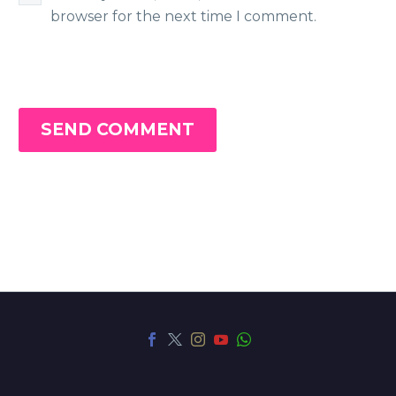
browser for the next time I comment.
SEND COMMENT