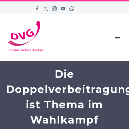
Die
Doppelverbeitragun
ist Thema im
Wahlkampf