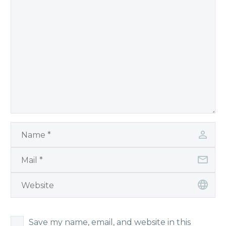
Save my name, email, and website in this