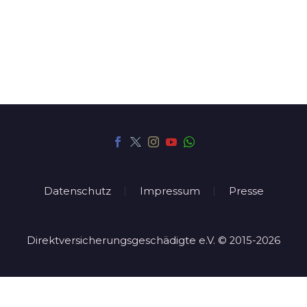
Datenschutz
Impressum
Presse
Direktversicherungsgeschädigte e.V. © 2015-2026