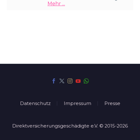
Mehr ...
Datenschutz
Impressum
Presse
Direktversicherungsgeschädigte e.V. © 2015-2026