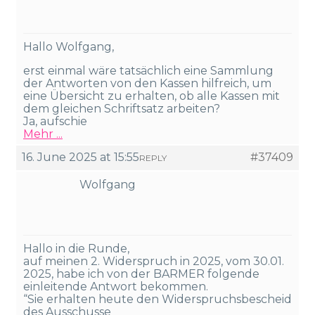
Hallo Wolfgang,
erst einmal wäre tatsächlich eine Sammlung
der Antworten von den Kassen hilfreich, um
eine Übersicht zu erhalten, ob alle Kassen mit
dem gleichen Schriftsatz arbeiten?
Ja, aufschie
Mehr ...
16. June 2025 at 15:55
#37409
REPLY
Wolfgang
Hallo in die Runde,
auf meinen 2. Widerspruch in 2025, vom 30.01.
2025, habe ich von der BARMER folgende
einleitende Antwort bekommen.
“Sie erhalten heute den Widerspruchsbescheid
des Ausschusse