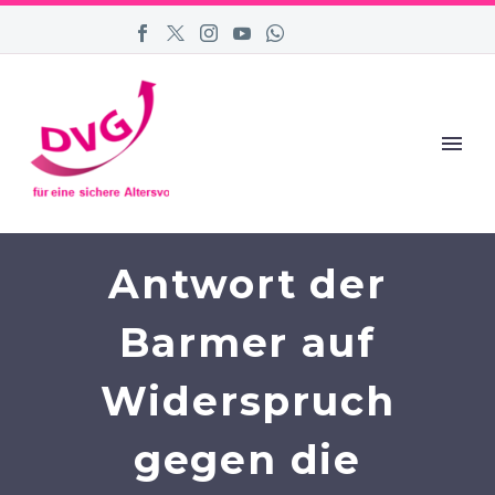
Antwort der
Barmer auf
Widerspruch
gegen die