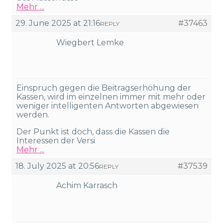
Mehr ...
29. June 2025 at 21:16
#37463
REPLY
Wiegbert Lemke
Einspruch gegen die Beitragserhöhung der
Kassen, wird im einzelnen immer mit mehr oder
weniger intelligenten Antworten abgewiesen
werden.
Der Punkt ist doch, dass die Kassen die
Interessen der Versi
Mehr ...
18. July 2025 at 20:56
#37539
REPLY
Achim Karrasch