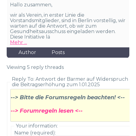
Hallo zusammen,
wir als Verein, in erster Linie die
Vorstandsmitglieder, sind in Berlin vorstellig, wir
warten auf die Antwort, ob wir zum
Gesundheitsausschuss eingeladen werden.
Diese Initiative lä
Mehr ...
Author
Posts
Viewing 5 reply threads
Reply To: Antwort der Barmer auf Widerspruch g
die Beitragserhöhung zum 1.01.2025
--> Bitte die Forumsregeln beachten! <--
--> Forumregeln lesen <--
Your information:
Name (required):