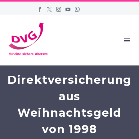
Direktversicherung
aus
Weihnachtsgeld
von 1998