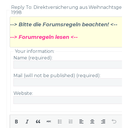
Reply To: Direktversicherung aus Weihnachtsgeld
1998
--> Bitte die Forumsregeln beachten! <--
--> Forumregeln lesen <--
Your information:
Name (required):
Mail (will not be published) (required):
Website: