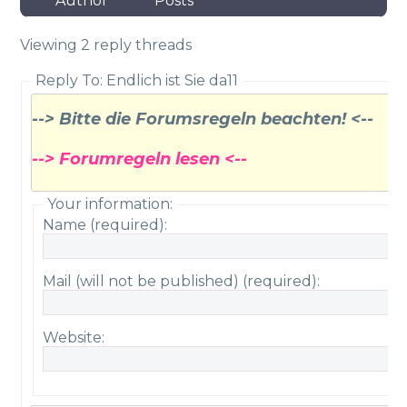
Author
Posts
Viewing 2 reply threads
Reply To: Endlich ist Sie da11
--> Bitte die Forumsregeln beachten! <--
--> Forumregeln lesen <--
Your information:
Name (required):
Mail (will not be published) (required):
Website: