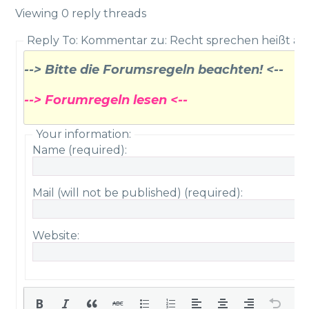
Viewing 0 reply threads
Reply To: Kommentar zu: Recht sprechen heißt auc
--> Bitte die Forumsregeln beachten! <--
--> Forumregeln lesen <--
Your information:
Name (required):
Mail (will not be published) (required):
Website: