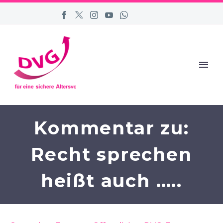
Kommentar zu:
Recht sprechen
heißt auch …..