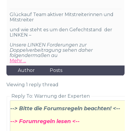
Glückauf Team aktiver Mitstreiterinnen und
Mitstreiter
und wie steht es um den Gefechtstand der
LINKEN –
Unsere LINKEN Forderungen zur
Doppelverbeitragung sehen daher
folgendermaßen au
Mehr ...
Author
Posts
Viewing 1 reply thread
Reply To: Warnung der Experten
--> Bitte die Forumsregeln beachten! <--
--> Forumregeln lesen <--