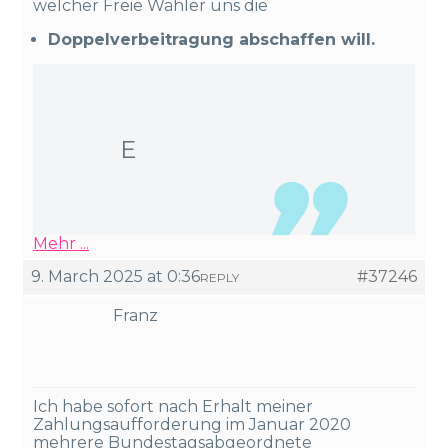
welcher Freie Wähler uns die
Doppelverbeitragung abschaffen will.
E
Mehr ...
9. March 2025 at 0:36
#37246
REPLY
Franz
Ich habe sofort nach Erhalt meiner
Zahlungsaufforderung im Januar 2020
mehrere Bundestagsabgeordnete