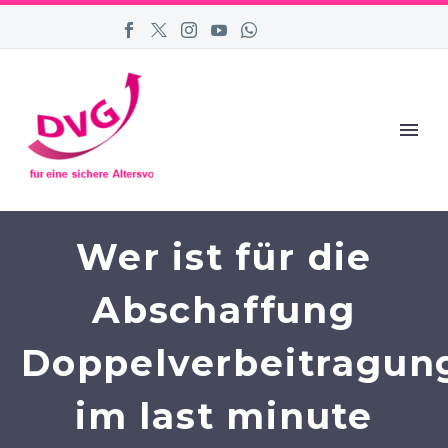
Wer ist für die
Abschaffung
Doppelverbeitragun
im last minute