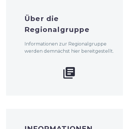
Über die
Regionalgruppe
Informationen zur Regionalgruppe
werden demnächst hier bereitgestellt.


INFORMATIONEN