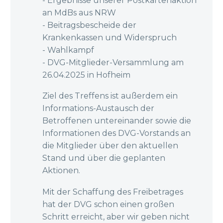
- Ergebnisse unserer Postkartenaktion
an MdBs aus NRW
- Beitragsbescheide der
Krankenkassen und Widerspruch
- Wahlkampf
- DVG-Mitglieder-Versammlung am
26.04.2025 in Hofheim
Ziel des Treffens ist außerdem ein
Informations-Austausch der
Betroffenen untereinander sowie die
Informationen des DVG-Vorstands an
die Mitglieder über den aktuellen
Stand und über die geplanten
Aktionen.
Mit der Schaffung des Freibetrages
hat der DVG schon einen großen
Schritt erreicht, aber wir geben nicht