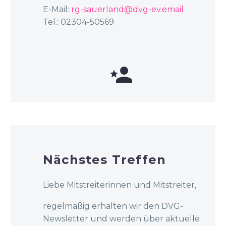
E-Mail:
rg-sauerland@dvg-ev.email
Tel.: 02304-50569


Nächstes Treffen
Liebe Mitstreiterinnen und Mitstreiter,
regelmäßig erhalten wir den DVG-
Newsletter und werden über aktuelle