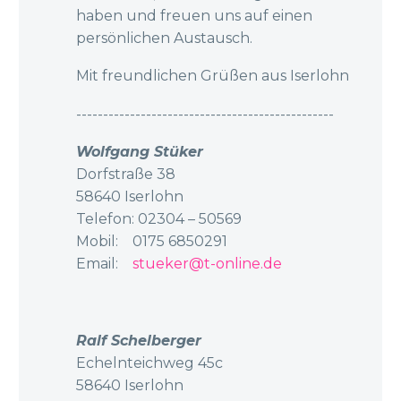
haben und freuen uns auf einen
persönlichen Austausch.
Mit freundlichen Grüßen aus Iserlohn
------------------------------------------------
Wolfgang Stüker
Dorfstraße 38
58640 Iserlohn
Telefon: 02304 – 50569
Mobil: 0175 6850291
Email:
stueker@t-online.de
Ralf Schelberger
Echelnteichweg 45c
58640 Iserlohn