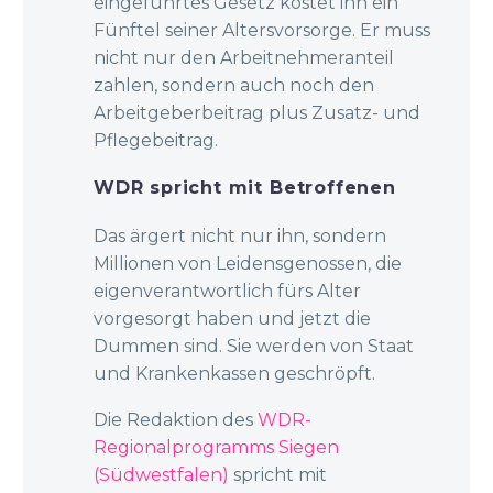
eingeführtes Gesetz kostet ihn ein
Fünftel seiner Altersvorsorge. Er muss
nicht nur den Arbeitnehmeranteil
zahlen, sondern auch noch den
Arbeitgeberbeitrag plus Zusatz- und
Pflegebeitrag.
WDR spricht mit Betroffenen
Das ärgert nicht nur ihn, sondern
Millionen von Leidensgenossen, die
eigenverantwortlich fürs Alter
vorgesorgt haben und jetzt die
Dummen sind. Sie werden von Staat
und Krankenkassen geschröpft.
Die Redaktion des
WDR-
Regionalprogramms Siegen
(Südwestfalen)
spricht mit