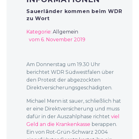
Sauerländer kommen beim WDR
zu Wort
Kategorie:
Allgemein
vom 6. November 2019
Am Donnerstag um 19.30 Uhr
berichtet WDR Südwestfalen über
den Protest der abgezockten
Direktversicherungsgeschädigten.
Michael Menn ist sauer, schließlich hat
er eine Direktversicherung und muss
dafür in der Auszahlphase richtet
viel
Geld an die Krankenkasse
berappen.
Ein von Rot-Grün-Schwarz 2004