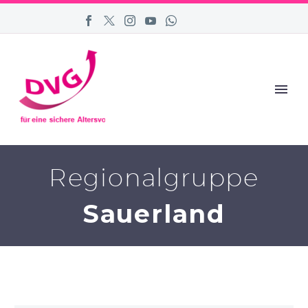
Regionalgruppe
Sauerland