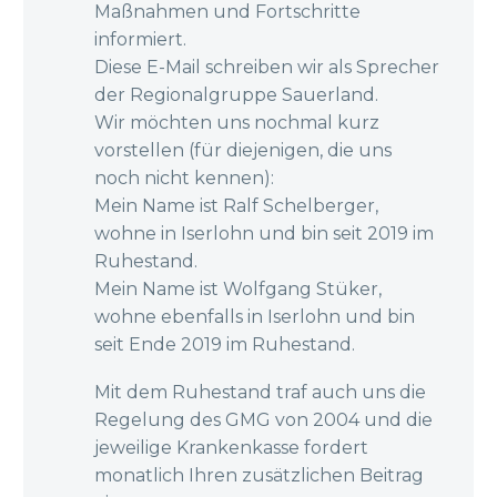
Maßnahmen und Fortschritte
informiert.
Diese E-Mail schreiben wir als Sprecher
der Regionalgruppe Sauerland.
Wir möchten uns nochmal kurz
vorstellen (für diejenigen, die uns
noch nicht kennen):
Mein Name ist Ralf Schelberger,
wohne in Iserlohn und bin seit 2019 im
Ruhestand.
Mein Name ist Wolfgang Stüker,
wohne ebenfalls in Iserlohn und bin
seit Ende 2019 im Ruhestand.
Mit dem Ruhestand traf auch uns die
Regelung des GMG von 2004 und die
jeweilige Krankenkasse fordert
monatlich Ihren zusätzlichen Beitrag