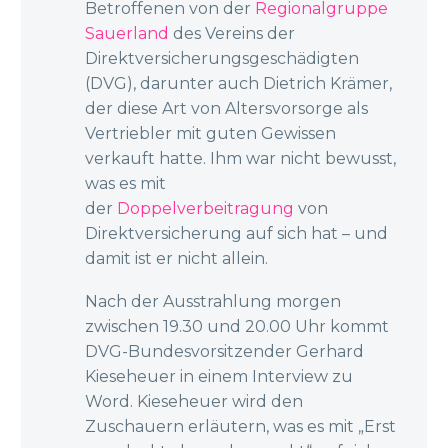
Betroffenen von der
Regionalgruppe
Sauerland
des Vereins der
Direktversicherungsgeschädigten
(DVG), darunter auch Dietrich Krämer,
der diese Art von Altersvorsorge als
Vertriebler mit guten Gewissen
verkauft hatte. Ihm war nicht bewusst,
was es mit
der
Doppelverbeitragung
von
Direktversicherung auf sich hat – und
damit ist er nicht allein.
Nach der Ausstrahlung morgen
zwischen 19.30 und 20.00 Uhr kommt
DVG-Bundesvorsitzender Gerhard
Kieseheuer in einem Interview zu
Word. Kieseheuer wird den
Zuschauern erläutern, was es mit „Erst