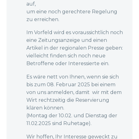
auf,
um eine noch gerechtere Regelung
zu erreichen.
Im Vorfeld wird es voraussichtlich noch
eine Zeitungsanzeige und einen
Artikel in der regionalen Presse geben:
vielleicht finden sich noch neue
Betroffene oder Interessierte ein.
Es wäre nett von Ihnen, wenn sie sich
bis zum 08. Februar 2025 bei einem
von uns anmelden, damit wir mit dem
Wirt rechtzeitig die Reservierung
klären können.
(Montag der 10.02. und Dienstag der
11.02.2025 sind Ruhetage).
Wir hoffen, Ihr Interesse geweckt zu