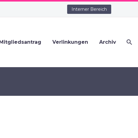
Interner Bereich
Mitgliedsantrag
Verlinkungen
Archiv