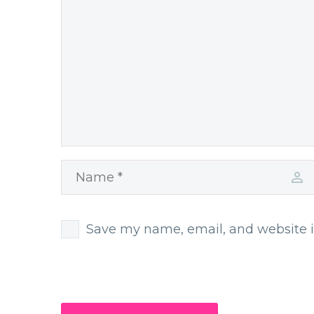
Save my name, email, and website i