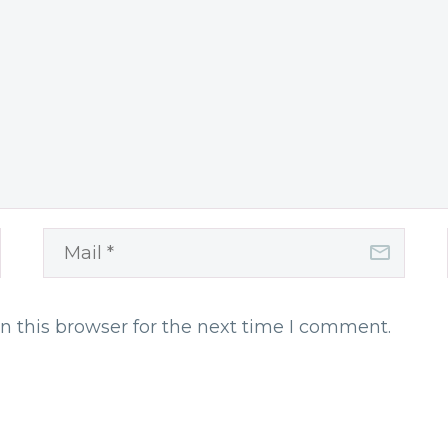
n this browser for the next time I comment.