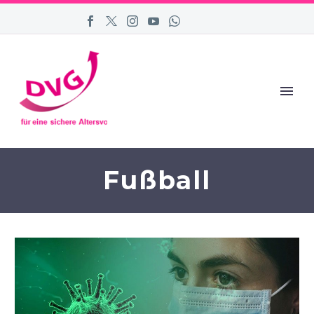
Fußball