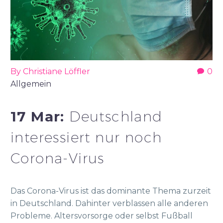
By Christiane Löffler
0
Allgemein
17 Mar:
Deutschland
interessiert nur noch
Corona-Virus
Das Corona-Virus ist das dominante Thema zurzeit
in Deutschland. Dahinter verblassen alle anderen
Probleme. Altersvorsorge oder selbst Fußball