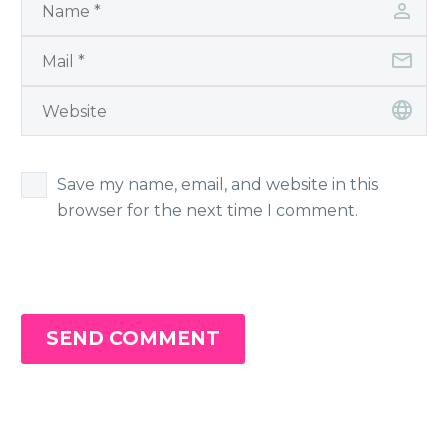
Save my name, email, and website in this
browser for the next time I comment.
SEND COMMENT