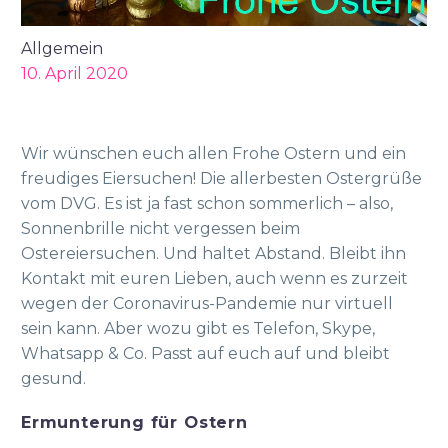
Allgemein
10. April 2020
Wir wünschen euch allen Frohe Ostern und ein
freudiges Eiersuchen! Die allerbesten Ostergrüße
vom DVG. Es ist ja fast schon sommerlich – also,
Sonnenbrille nicht vergessen beim
Ostereiersuchen. Und haltet Abstand. Bleibt ihn
Kontakt mit euren Lieben, auch wenn es zurzeit
wegen der Coronavirus-Pandemie nur virtuell
sein kann. Aber wozu gibt es Telefon, Skype,
Whatsapp & Co. Passt auf euch auf und bleibt
gesund.
Ermunterung für Ostern