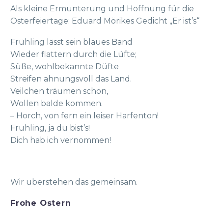
Als kleine Ermunterung und Hoffnung für die
Osterfeiertage: Eduard Mörikes Gedicht „Er ist’s“
Frühling lässt sein blaues Band
Wieder flattern durch die Lüfte;
Süße, wohlbekannte Düfte
Streifen ahnungsvoll das Land.
Veilchen träumen schon,
Wollen balde kommen.
– Horch, von fern ein leiser Harfenton!
Frühling, ja du bist’s!
Dich hab ich vernommen!
Wir überstehen das gemeinsam.
Frohe Ostern