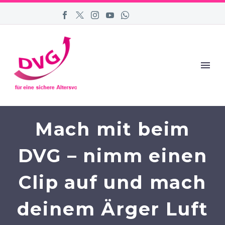
Mach mit beim
DVG – nimm einen
Clip auf und mach
deinem Ärger Luft