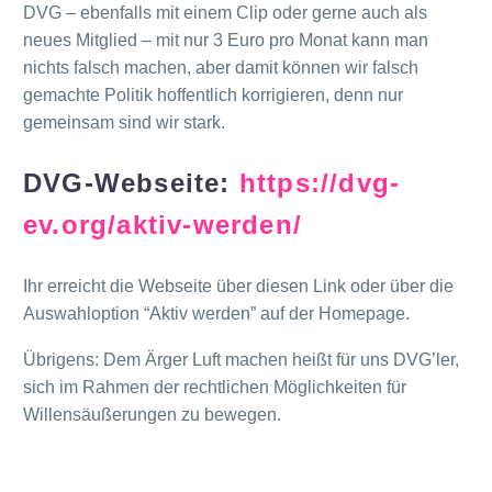
DVG – ebenfalls mit einem Clip oder gerne auch als
neues Mitglied – mit nur 3 Euro pro Monat kann man
nichts falsch machen, aber damit können wir falsch
gemachte Politik hoffentlich korrigieren, denn nur
gemeinsam sind wir stark.
DVG-Webseite:
https://dvg-
ev.org/aktiv-werden/
Ihr erreicht die Webseite über diesen Link oder über die
Auswahloption “Aktiv werden” auf der Homepage.
Übrigens: Dem Ärger Luft machen heißt für uns DVG’ler,
sich im Rahmen der rechtlichen Möglichkeiten für
Willensäußerungen zu bewegen.