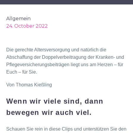
Allgemein
24. October 2022
Die gerechte Altersversorgung und natürlich die
Abschaffung der Doppelverbeitragung der Kranken- und
Pflegeversicherungsbeiträgen liegt uns am Herzen – für
Euch – für Sie.
Von Thomas Kießling
Wenn wir viele sind, dann
bewegen wir auch viel.
Schauen Sie rein in diese Clips und unterstützen Sie den