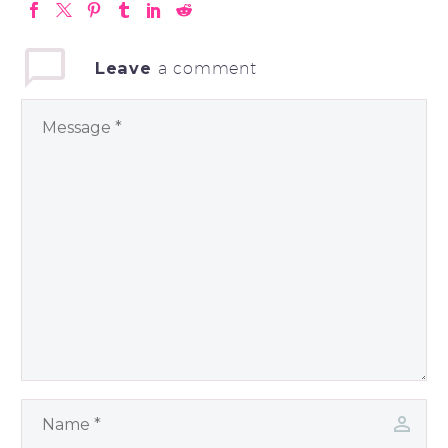
Leave
a comment