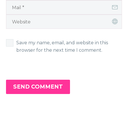
Save my name, email, and website in this
browser for the next time I comment.
SEND COMMENT