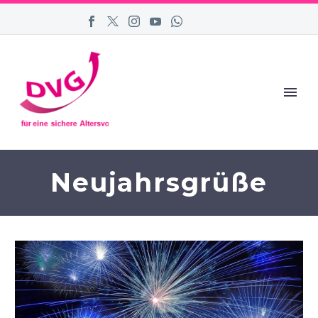
Neujahrsgrüße