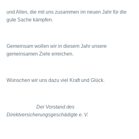
und Allen, die mit uns zusammen im neuen Jahr für die
gute Sache kämpfen.
Gemeinsam wollen wir in diesem Jahr unsere
gemeinsamen Ziele erreichen.
Wünschen wir uns dazu viel Kraft und Glück.
Der Vorstand des
Direktversicherungsgeschädigte e. V.