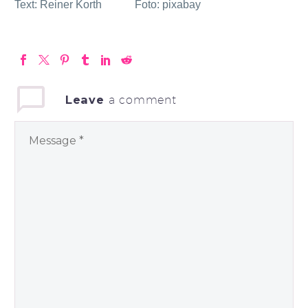
Text: Reiner Korth Foto: pixabay
Leave
a comment