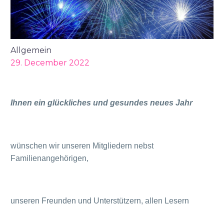
Allgemein
29. December 2022
Ihnen ein glückliches und gesundes neues Jahr
wünschen wir unseren Mitgliedern nebst
Familienangehörigen,
unseren Freunden und Unterstützern, allen Lesern