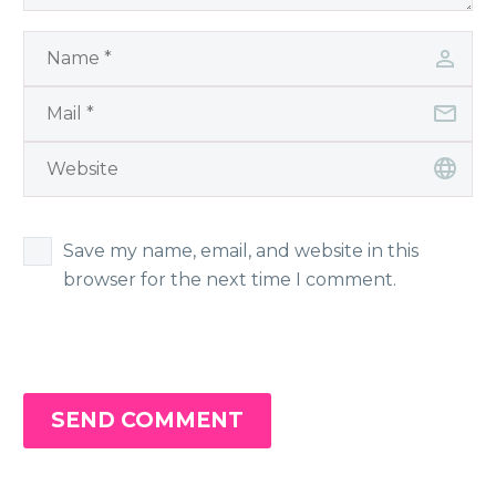
Save my name, email, and website in this
browser for the next time I comment.
SEND COMMENT