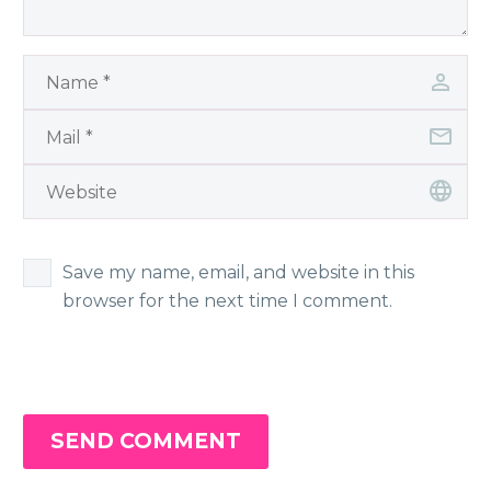
Save my name, email, and website in this
browser for the next time I comment.
SEND COMMENT