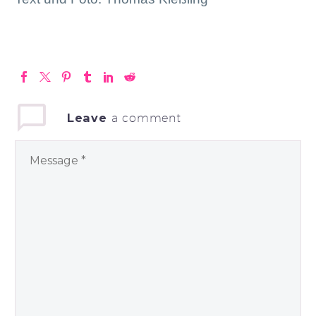
Leave
a comment