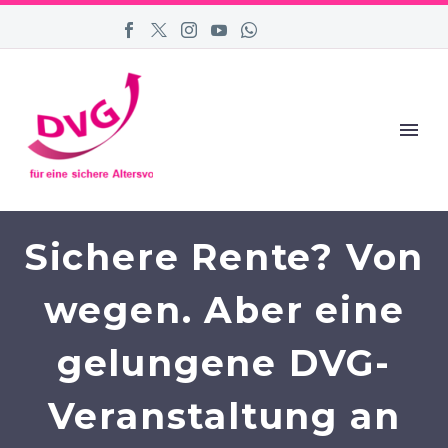
Sichere Rente? Von
wegen. Aber eine
gelungene DVG-
Veranstaltung an