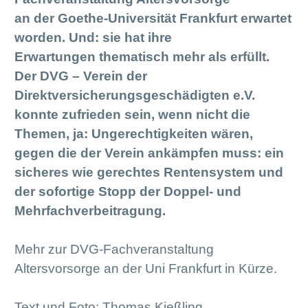
an der Goethe-Universität Frankfurt erwartet
worden. Und: sie hat ihre
Erwartungen thematisch mehr als erfüllt.
Der DVG – Verein der
Direktversicherungsgeschädigten e.V.
konnte zufrieden sein, wenn nicht die
Themen, ja: Ungerechtigkeiten wären,
gegen die der Verein ankämpfen muss: ein
sicheres wie gerechtes Rentensystem und
der sofortige Stopp der Doppel- und
Mehrfachverbeitragung.
Mehr zur DVG-Fachveranstaltung
Altersvorsorge an der Uni Frankfurt in Kürze.
Text und Foto: Thomas Kießling