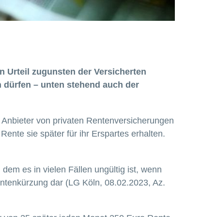
 Urteil zugunsten der Versicherten
en dürfen – unten stehend auch der
ge Anbieter von privaten Rentenversicherungen
Rente sie später für ihr Erspartes erhalten.
 dem es in vielen Fällen ungültig ist, wenn
Rentenkürzung dar (LG Köln, 08.02.2023, Az.