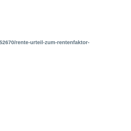
2670/rente-urteil-zum-rentenfaktor-