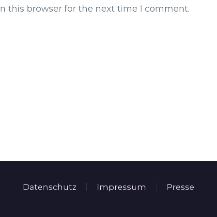
n this browser for the next time I comment.
Datenschutz
Impressum
Presse