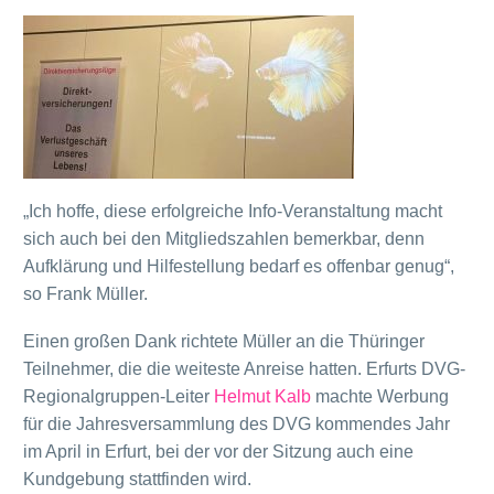
„Ich hoffe, diese erfolgreiche Info-Veranstaltung macht
sich auch bei den Mitgliedszahlen bemerkbar, denn
Aufklärung und Hilfestellung bedarf es offenbar genug“,
so Frank Müller.
Einen großen Dank richtete Müller an die Thüringer
Teilnehmer, die die weiteste Anreise hatten. Erfurts DVG-
Regionalgruppen-Leiter
Helmut Kalb
machte Werbung
für die Jahresversammlung des DVG kommendes Jahr
im April in Erfurt, bei der vor der Sitzung auch eine
Kundgebung stattfinden wird.