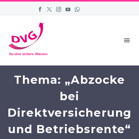
Thema: „Abzocke
bei
Direktversicherung
und Betriebsrente“