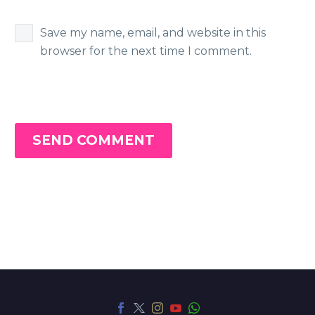
Save my name, email, and website in this
browser for the next time I comment.
SEND COMMENT