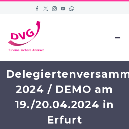
Delegiertenversam
2024 / DEMO am
19./20.04.2024 in
Erfurt