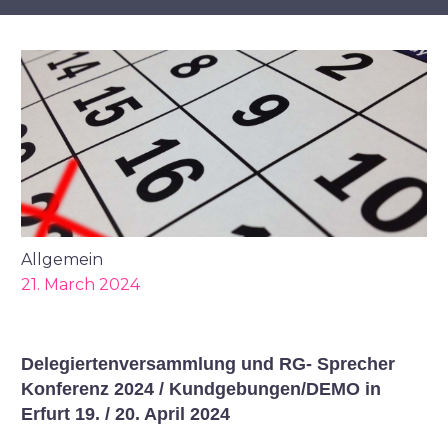
Allgemein
21. March 2024
Delegiertenversammlung und RG- Sprecher
Konferenz 2024 / Kundgebungen/DEMO in
Erfurt 19. / 20. April 2024