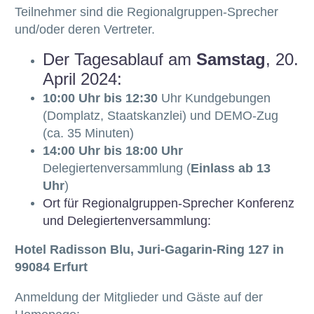
Teilnehmer sind die Regionalgruppen-Sprecher
und/oder deren Vertreter.
Der Tagesablauf am
Samstag
, 20.
April 2024:
10:00 Uhr bis 12:30
Uhr Kundgebungen
(Domplatz, Staatskanzlei) und DEMO-Zug
(ca. 35 Minuten)
14:00 Uhr bis 18:00 Uhr
Delegiertenversammlung (
Einlass ab 13
Uhr
)
Ort für Regionalgruppen-Sprecher Konferenz
und Delegiertenversammlung:
Hotel Radisson Blu, Juri-Gagarin-Ring 127 in
99084 Erfurt
Anmeldung der Mitglieder und Gäste auf der