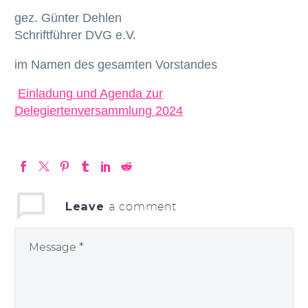
gez. Günter Dehlen
Schriftführer DVG e.V.
im Namen des gesamten Vorstandes
Einladung und Agenda zur
Delegiertenversammlung 2024
Leave
a comment