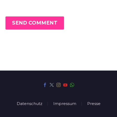
SEND COMMENT
Datenschutz
Impressum
Presse