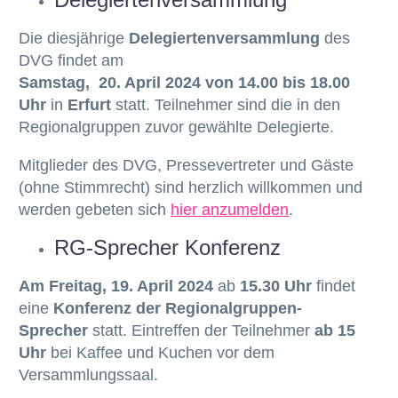
Die diesjährige
Delegiertenversammlung
des
DVG findet am
Samstag,
20. April 2024 von 14.00 bis 18.00
Uhr
in
Erfurt
statt. Teilnehmer sind die in den
Regionalgruppen zuvor gewählte Delegierte.
Mitglieder des DVG, Pressevertreter und Gäste
(ohne Stimmrecht) sind herzlich willkommen und
werden gebeten sich
hier anzumelden
.
RG-Sprecher Konferenz
Am Freitag, 19. April 2024
ab
15.30 Uhr
findet
eine
Konferenz der Regionalgruppen-
Sprecher
statt. Eintreffen der Teilnehmer
ab 15
Uhr
bei Kaffee und Kuchen vor dem
Versammlungssaal.