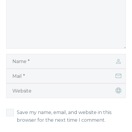
Save my name, email, and website in this
browser for the next time I comment.