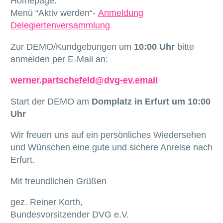
Homepage:
Menü “Aktiv werden“-
Anmeldung
Delegiertenversammlung
Zur DEMO/Kundgebungen um
10:00 Uhr
bitte
anmelden per E-Mail an:
werner.partschefeld@dvg-ev.email
Start der DEMO am
Domplatz in Erfurt um 10:00
Uhr
Wir freuen uns auf ein persönliches Wiedersehen
und Wünschen eine gute und sichere Anreise nach
Erfurt.
Mit freundlichen Grüßen
gez. Reiner Korth,
Bundesvorsitzender DVG e.V.