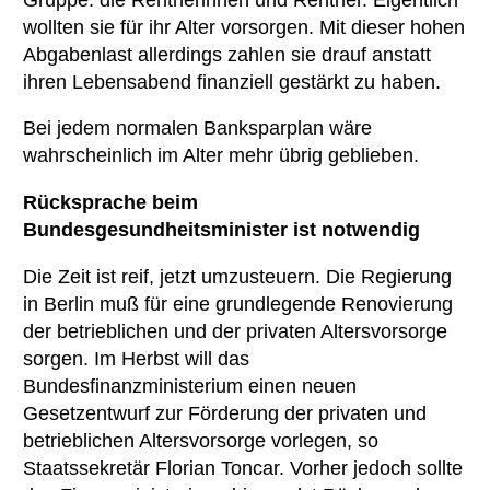
wollten sie für ihr Alter vorsorgen. Mit dieser hohen
Abgabenlast allerdings zahlen sie drauf anstatt
ihren Lebensabend finanziell gestärkt zu haben.
Bei jedem normalen Banksparplan wäre
wahrscheinlich im Alter mehr übrig geblieben.
Rücksprache beim
Bundesgesundheitsminister ist notwendig
Die Zeit ist reif, jetzt umzusteuern. Die Regierung
in Berlin muß für eine grundlegende Renovierung
der betrieblichen und der privaten Altersvorsorge
sorgen. Im Herbst will das
Bundesfinanzministerium einen neuen
Gesetzentwurf zur Förderung der privaten und
betrieblichen Altersvorsorge vorlegen, so
Staatssekretär Florian Toncar. Vorher jedoch sollte