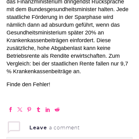
das Finanzministerium dringendst Rücksprache
mit dem Bundesgesundheitsminister halten. Jede
staatliche Förderung in der Sparphase wird
nämlich dann ad absurdum geführt, wenn das
Gesundheitsministerium später 20% an
Krankenkassenbeiträgen einfordert. Diese
zusätzliche, hohe Abgabenlast kann keine
Betriebsrente als Rendite erwirtschaften. Zum
Vergleich: bei der staatlichen Rente fallen nur 9,7
% Krankenkassenbeiträge an.
Finde den Fehler!
Leave
a comment