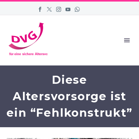
Diese
Altersvorsorge ist
ein “Fehlkonstrukt”