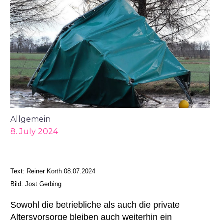
Allgemein
8. July 2024
Text
: Reiner Korth 08.07.2024
Bild: Jost Gerbing
Sowohl die betriebliche als auch die private
Altersvorsorge bleiben auch weiterhin ein