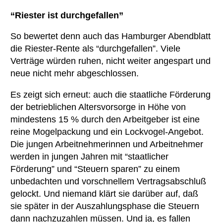
“Riester ist durchgefallen”
So bewertet denn auch das Hamburger Abendblatt
die Riester-Rente als “durchgefallen”. Viele
Verträge würden ruhen, nicht weiter angespart und
neue nicht mehr abgeschlossen.
Es zeigt sich erneut: auch die staatliche Förderung
der betrieblichen Altersvorsorge in Höhe von
mindestens 15 % durch den Arbeitgeber ist eine
reine Mogelpackung und ein Lockvogel-Angebot.
Die jungen Arbeitnehmerinnen und Arbeitnehmer
werden in jungen Jahren mit “staatlicher
Förderung” und “Steuern sparen” zu einem
unbedachten und vorschnellem Vertragsabschluß
gelockt. Und niemand klärt sie darüber auf, daß
sie später in der Auszahlungsphase die Steuern
dann nachzuzahlen müssen. Und ja, es fallen