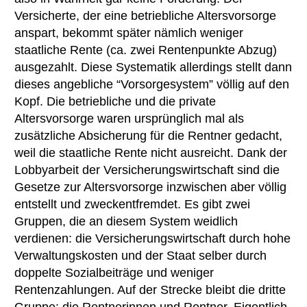
Versicherte, der eine betriebliche Altersvorsorge
anspart, bekommt später nämlich weniger
staatliche Rente (ca. zwei Rentenpunkte Abzug)
ausgezahlt. Diese Systematik allerdings stellt dann
dieses angebliche “Vorsorgesystem” völlig auf den
Kopf. Die betriebliche und die private
Altersvorsorge waren ursprünglich mal als
zusätzliche Absicherung für die Rentner gedacht,
weil die staatliche Rente nicht ausreicht. Dank der
Lobbyarbeit der Versicherungswirtschaft sind die
Gesetze zur Altersvorsorge inzwischen aber völlig
entstellt und zweckentfremdet. Es gibt zwei
Gruppen, die an diesem System weidlich
verdienen: die Versicherungswirtschaft durch hohe
Verwaltungskosten und der Staat selber durch
doppelte Sozialbeiträge und weniger
Rentenzahlungen. Auf der Strecke bleibt die dritte
Gruppe: die Rentnerinnen und Rentner. Eigentlich