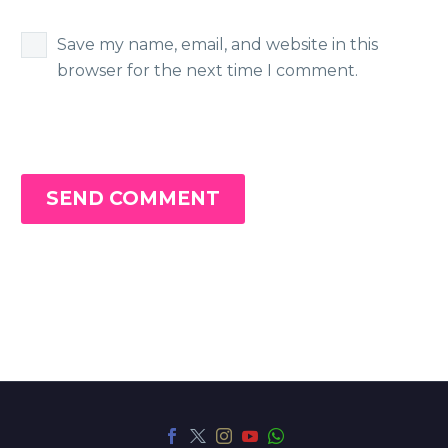
Save my name, email, and website in this
browser for the next time I comment.
SEND COMMENT