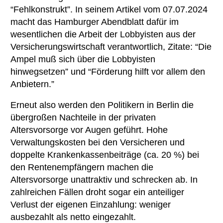
“Fehlkonstrukt”. In seinem Artikel vom 07.07.2024
macht das Hamburger Abendblatt dafür im
wesentlichen die Arbeit der Lobbyisten aus der
Versicherungswirtschaft verantwortlich, Zitate: “Die
Ampel muß sich über die Lobbyisten
hinwegsetzen” und “Förderung hilft vor allem den
Anbietern.”
Erneut also werden den Politikern in Berlin die
übergroßen Nachteile in der privaten
Altersvorsorge vor Augen geführt. Hohe
Verwaltungskosten bei den Versicheren und
doppelte Krankenkassenbeiträge (ca. 20 %) bei
den Rentenempfängern machen die
Altersvorsorge unattraktiv und schrecken ab. In
zahlreichen Fällen droht sogar ein anteiliger
Verlust der eigenen Einzahlung: weniger
ausbezahlt als netto eingezahlt.