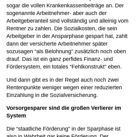
sogar die vollen Krankenkassenbeiträge an. Der
sogenannte Arbeitnehmer- aber auch der
Arbeitgeberanteil sind vollständig und alleinig vom
Rentner zu zahlen. Die Sozialkosten, die sein
Arbeitgeber in der Ansparphase gespart hat, zahlt
dann der versicherte Arbeitnehmer später
sozusagen “als Belohnung” zusätzlich noch oben
drauf. Das ist ein ganz perfides Finanz- und
Fördersystem, ein totales “Fehlkonstrukt” eben.
Und dann gibt es in der Regel auch noch zwei
Rentenpunkte weniger wegen einer reduzierten
Einzahlung in die Sozialversicherung.
Vorsorgesparer sind die großen Verlierer im
System
Die “staatliche Förderung” in der Sparphase ist
also in Wahrheit gar keine Förderung. Der