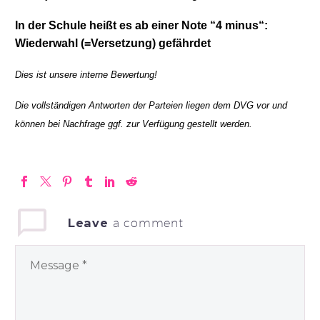
In der Schule heißt es ab
einer Note “4 minus“:
Wiederwahl (=Versetzung) gefährdet
Dies ist unsere interne Bewertung!
Die vollständigen Antworten der Parteien liegen dem DVG vor und
können bei Nachfrage ggf. zur Verfügung gestellt werden.
Leave
a comment