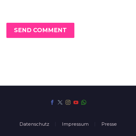
SEND COMMENT
Datenschutz
Impressum
Presse