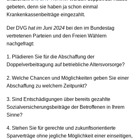
gebeten, denn sie haben ja schon einmal
Krankenkassenbeiträge eingezahlt.
Der DVG
hat im Juni 2024
bei den im Bundestag
vertretenen Parteien und den Freien Wählern
nachgefragt:
1. Plädieren Sie für die Abschaffung der
Doppelverbeitragung auf betriebliche Altersvorsorge?
2. Welche Chancen und Möglichkeiten geben Sie einer
Abschaffung zu welchem Zeitpunkt?
3. Sind Entschädigungen über bereits gezahlte
Sozialversicherungsbeiträge der Betroffenen in Ihrem
Sinne?
4. Stehen Sie für gerechte und zukunftsorientierte
Sparverträge ohne jegliche Möglichkeit einer einseitigen,