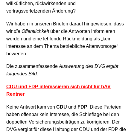
willkürlichen, rückwirkenden und
vertragsverletzenden Änderung?
Wir haben in unseren Briefen darauf hingewiesen, dass
wir
die Öffentlichkeit
über
die
Antworten informieren
werden und eine fehlende Rückmeldung als „kein
Interesse an dem Thema betriebliche Altersvorsorge“
bewerten.
Die zusammenfassende
Auswertung des DVG ergibt
folgendes Bild:
CDU und FDP interessieren sich nicht für bAV
Rentner
Keine
Antwort kam
von
CDU
und
FDP
. Diese Parteien
haben offenbar kein Interesse, die Schieflage bei den
doppelten Versicherungsbeiträgen zu korrigieren.
Der
DVG vergibt für diese Haltung der CDU und der FDP die