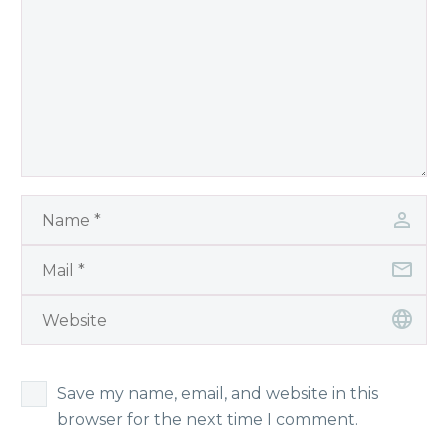
Save my name, email, and website in this
browser for the next time I comment.