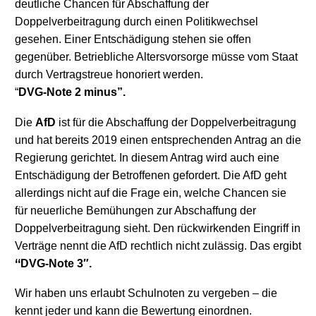
deutliche
Chancen für Abschaffung der
Doppelverbeitragung durch einen Politikwechsel
gesehen. Einer Entschädigung stehen sie offen
gegenüber. Betriebliche Altersvorsorge müsse vom Staat
durch Vertragstreue honoriert werden.
“
DVG-Note 2 minus”.
Die
AfD
ist für die Abschaffung der Doppelverbeitragung
und hat bereits 2019 einen entsprechenden Antrag an die
Regierung gerichtet. In diesem Antrag wird auch eine
Entschädigung der Betroffenen gefordert. Die AfD geht
allerdings nicht auf die Frage ein, welche Chancen sie
für neuerliche Bemühungen zur Abschaffung der
Doppelverbeitragung sieht. Den rückwirkenden Eingriff in
Verträge nennt die AfD rechtlich nicht zulässig.
Das ergibt
“
DVG
-Note 3″.
Wir haben uns erlaubt Schulnoten zu vergeben – die
kennt jeder und kann die Bewertung einordnen.