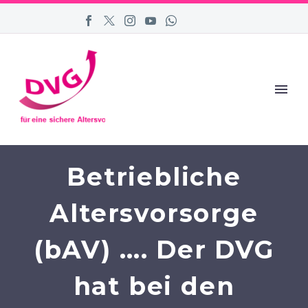
Betriebliche
Altersvorsorge
(bAV) …. Der DVG
hat bei den