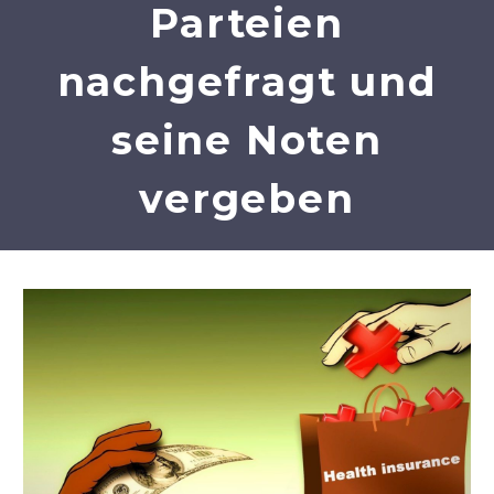
Parteien
nachgefragt und
seine Noten
vergeben