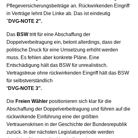
Pflegeversicherungsbeiträge an. Rückwirkenden Eingriff
in Verträge lehnt Die Linke ab.
Das ist eindeutig
“
DVG-NOTE 2″.
Das
BSW
tritt für eine Abschaffung der
Doppelverbeitragung ein, betont allerdings, dass der
politische Druck für eine Umsetzung erhöht werden
muss. Es fehlen aber konkrete Pläne. Eine
Entschädigung hält das BSW für unrealistisch.
Vertragstreue ohne rückwirkenden Eingriff hält das BSW
für selbstverständlich
“
DVG-NOTE 3″.
Die
Freien Wähler
positionieren sich klar für
die
Abschaffung der Doppelverbeitragung und führen auf
die
rückwirkende Einführung
eine der größten
Vertrauenskrisen in der Geschichte der Bundesrepublik
zurück. In der nächsten Legislaturperiode werde
n