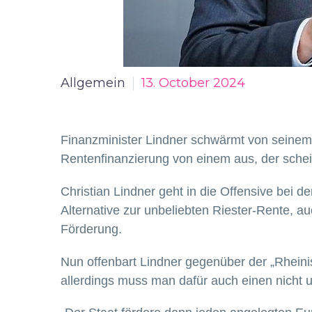
Allgemein
13. October 2024
Finanzminister Lindner schwärmt von seinem 
Rentenfinanzierung von einem aus, der schei
Christian Lindner geht in die Offensive bei
Alternative zur unbeliebten Riester-Rente, auc
Förderung.
Nun offenbart Lindner gegenüber der „Rheini
allerdings muss man dafür auch einen nicht 