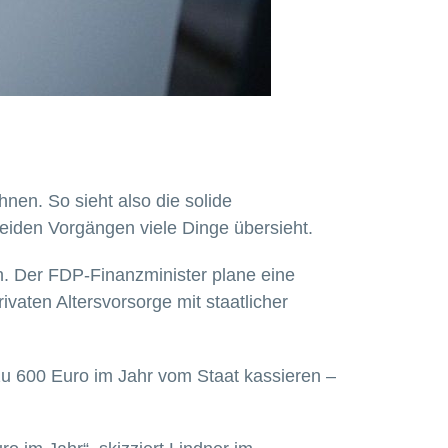
nen. So sieht also die solide
eiden Vorgängen viele Dinge übersieht.
n. Der FDP-Finanzminister plane eine
ivaten Altersvorsorge mit staatlicher
zu 600 Euro im Jahr vom Staat kassieren –