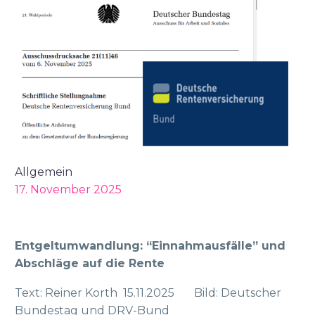
Allgemein
17. November 2025
Entgeltumwandlung: “Einnahmausfälle” und
Abschläge auf die Rente
Text: Reiner Korth 15.11.2025 Bild: Deutscher
Bundestag und DRV-Bund