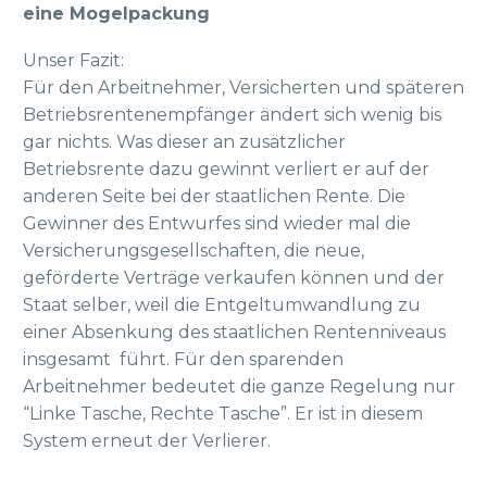
eine Mogelpackung
Unser Fazit:
Für den Arbeitnehmer, Versicherten und späteren
Betriebsrentenempfänger ändert sich wenig bis
gar nichts. Was dieser an zusätzlicher
Betriebsrente dazu gewinnt verliert er auf der
anderen Seite bei der staatlichen Rente. Die
Gewinner des Entwurfes sind wieder mal die
Versicherungsgesellschaften, die neue,
geförderte Verträge verkaufen können und der
Staat selber, weil die Entgeltumwandlung zu
einer Absenkung des staatlichen Rentenniveaus
insgesamt führt. Für den sparenden
Arbeitnehmer bedeutet die ganze Regelung nur
“Linke Tasche, Rechte Tasche”. Er ist in diesem
System erneut der Verlierer.