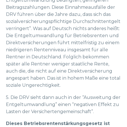
Entgeltumwandlung bedingten, geringeren
Beitragszahlungen. Diese Einnahmeausfälle der
DRV führen über die Jahre dazu, dass sich das
sozialversicherungspflichtige Durchschnittentgelt
verringert”. Was auf Deutsch nichts anderes heißt:
Die Entgeltumwandlung für Betriebsrenten und
Direktversicherungen führt mittelfristig zu einem
niedrigeren Rentenniveau insgesamt für alle
Rentner in Deutschland. Folglich bekommen
später alle Rentner weniger staatliche Rente,
auch die, die nicht auf eine Direktversicherung
angespart haben. Das ist in hohem Maße eine total
soziale Ungerechtigkeit.
5. Die DRV sieht dann auch in der “Ausweitung der
Entgeltumwandlung” einen “negativen Effekt zu
Lasten der Versichertengemeinschaft”.
Dieses Betriebsrentenstärkungsgesetz ist