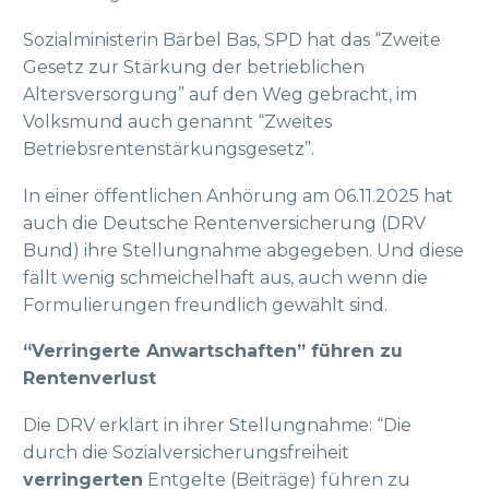
Sozialministerin Bärbel Bas, SPD hat das “Zweite
Gesetz zur Stärkung der betrieblichen
Altersversorgung” auf den Weg gebracht, im
Volksmund auch genannt “Zweites
Betriebsrentenstärkungsgesetz”.
In einer öffentlichen Anhörung am 06.11.2025 hat
auch die Deutsche Rentenversicherung (DRV
Bund) ihre Stellungnahme abgegeben. Und diese
fällt wenig schmeichelhaft aus, auch wenn die
Formulierungen freundlich gewählt sind.
“Verringerte Anwartschaften” führen zu
Rentenverlust
Die DRV erklärt in ihrer Stellungnahme: “Die
durch die Sozialversicherungsfreiheit
verringerten
Entgelte (Beiträge) führen zu