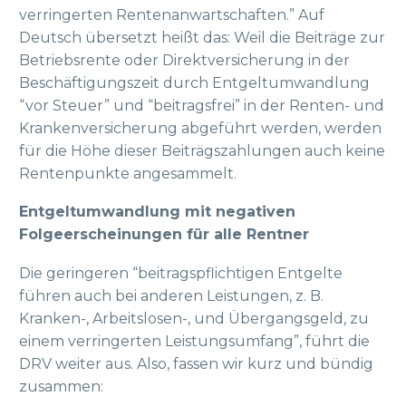
verringerten Rentenanwartschaften.” Auf
Deutsch übersetzt heißt das: Weil die Beiträge zur
Betriebsrente oder Direktversicherung in der
Beschäftigungszeit durch Entgeltumwandlung
“vor Steuer” und “beitragsfrei” in der Renten- und
Krankenversicherung abgeführt werden, werden
für die Höhe dieser Beiträgszahlungen auch keine
Rentenpunkte angesammelt.
Entgeltumwandlung mit negativen
Folgeerscheinungen für alle Rentner
Die geringeren “beitragspflichtigen Entgelte
führen auch bei anderen Leistungen, z. B.
Kranken-, Arbeitslosen-, und Übergangsgeld, zu
einem verringerten Leistungsumfang”, führt die
DRV weiter aus. Also, fassen wir kurz und bündig
zusammen: