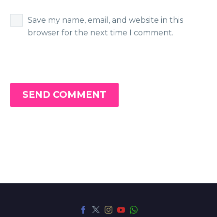
Save my name, email, and website in this
browser for the next time I comment.
SEND COMMENT