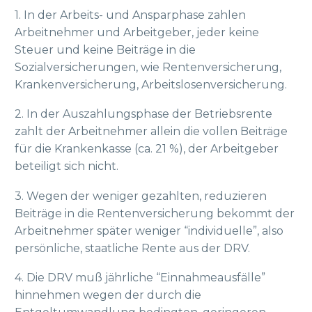
1. In der Arbeits- und Ansparphase zahlen
Arbeitnehmer und Arbeitgeber, jeder keine
Steuer und keine Beiträge in die
Sozialversicherungen, wie Rentenversicherung,
Krankenversicherung, Arbeitslosenversicherung.
2. In der Auszahlungsphase der Betriebsrente
zahlt der Arbeitnehmer allein die vollen Beiträge
für die Krankenkasse (ca. 21 %), der Arbeitgeber
beteiligt sich nicht.
3. Wegen der weniger gezahlten, reduzieren
Beiträge in die Rentenversicherung bekommt der
Arbeitnehmer später weniger “individuelle”, also
persönliche, staatliche Rente aus der DRV.
4. Die DRV muß jährliche “Einnahmeausfälle”
hinnehmen wegen der durch die