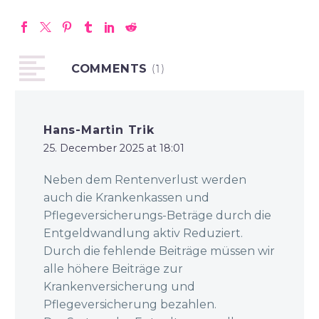
COMMENTS
(1)
Hans-Martin Trik
25. December 2025 at 18:01
Neben dem Rentenverlust werden
auch die Krankenkassen und
Pflegeversicherungs-Beträge durch die
Entgeldwandlung aktiv Reduziert.
Durch die fehlende Beiträge müssen wir
alle höhere Beiträge zur
Krankenversicherung und
Pflegeversicherung bezahlen.