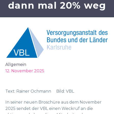
dann mal 20% weg
Allgemein
12. November 2025
Text: Rainer Ochmann Bild: VBL
In seiner neuen Broschüre aus dem November
2025 sendet der VBL einen Weckruf an die