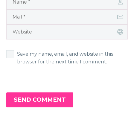
Save my name, email, and website in this
browser for the next time I comment.
SEND COMMENT