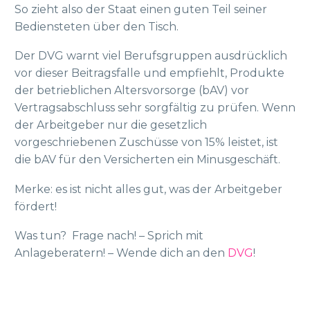
So zieht also der Staat einen guten Teil seiner
Bediensteten über den Tisch.
Der DVG warnt viel Berufsgruppen ausdrücklich
vor dieser Beitragsfalle und empfiehlt, Produkte
der betrieblichen Altersvorsorge (bAV) vor
Vertragsabschluss sehr sorgfältig zu prüfen. Wenn
der Arbeitgeber nur die gesetzlich
vorgeschriebenen Zuschüsse von 15% leistet, ist
die bAV für den Versicherten ein Minusgeschäft.
Merke: es ist nicht alles gut, was der Arbeitgeber
fördert!
Was tun? Frage nach! – Sprich mit
Anlageberatern! – Wende dich an den
DVG
!