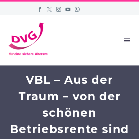
VBL – Aus der
Traum – von der
schönen
Betriebsrente sind