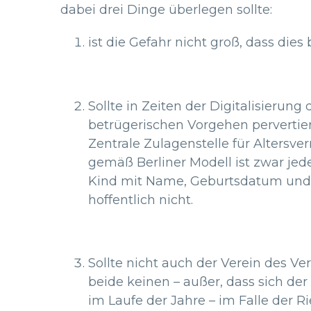
dabei drei Dinge überlegen sollte:
ist die Gefahr nicht groß, dass dies
Sollte in Zeiten der Digitalisierun
betrügerischen Vorgehen pervertiert
Zentrale Zulagenstelle für Alters
gemäß Berliner Modell ist zwar jede
Kind mit Name, Geburtsdatum und 
hoffentlich nicht.
Sollte nicht auch der Verein des 
beide keinen – außer, dass sich der
im Laufe der Jahre – im Falle der Ri