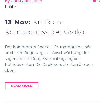
By Christiane Löffler
0
Politik
13 Nov:
Kritik am
Kompromiss der Groko
Der Kompromiss über die Grundrente enthält
auch eine Regelung zur Abschwächung der
sogenannten Doppelverbeitragung bei
Betriebsrenten. Die Direktversicherten bleiben
aber…
READ MORE