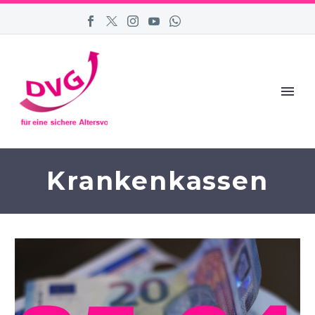
Krankenkassen