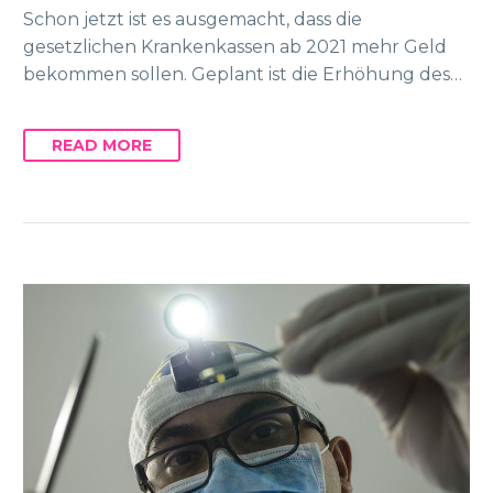
Schon jetzt ist es ausgemacht, dass die
gesetzlichen Krankenkassen ab 2021 mehr Geld
bekommen sollen. Geplant ist die Erhöhung des…
READ MORE