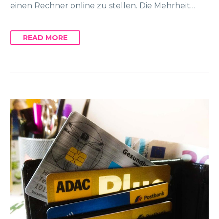
einen Rechner online zu stellen. Die Mehrheit…
READ MORE