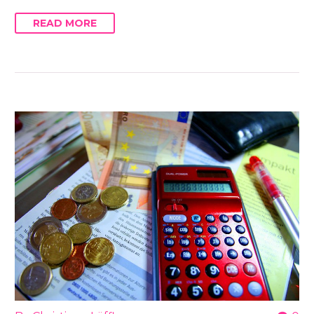
READ MORE