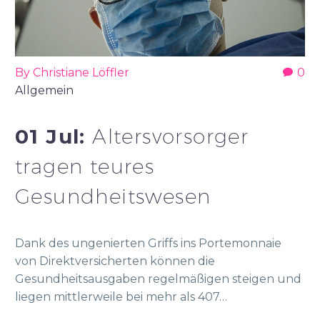
By Christiane Löffler
0
Allgemein
01 Jul:
Altersvorsorger
tragen teures
Gesundheitswesen
Dank des ungenierten Griffs ins Portemonnaie
von Direktversicherten können die
Gesundheitsausgaben regelmäßigen steigen und
liegen mittlerweile bei mehr als 407…