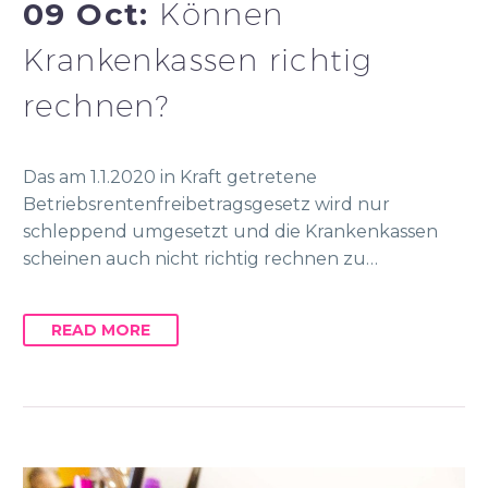
09 Oct:
Können
Krankenkassen richtig
rechnen?
Das am 1.1.2020 in Kraft getretene
Betriebsrentenfreibetragsgesetz wird nur
schleppend umgesetzt und die Krankenkassen
scheinen auch nicht richtig rechnen zu…
READ MORE