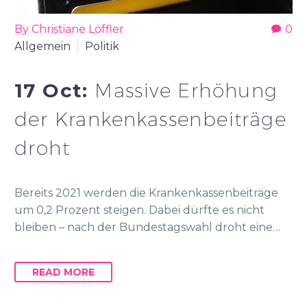
By Christiane Löffler
0
Allgemein
Politik
17 Oct:
Massive Erhöhung
der Krankenkassenbeiträge
droht
Bereits 2021 werden die Krankenkassenbeiträge
um 0,2 Prozent steigen. Dabei dürfte es nicht
bleiben – nach der Bundestagswahl droht eine…
READ MORE