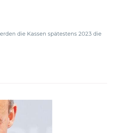
erden die Kassen spätestens 2023 die