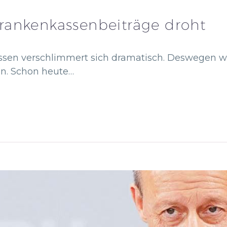
rankenkassenbeiträge droht
assen verschlimmert sich dramatisch. Deswegen w
n. Schon heute…