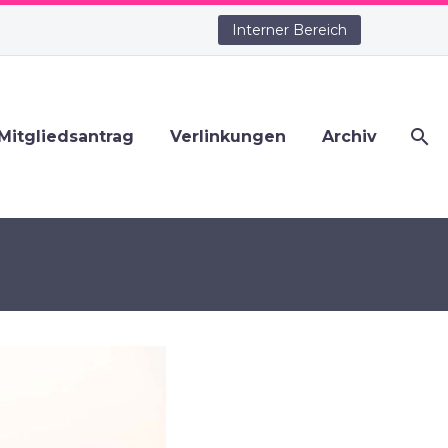
Interner Bereich
Mitgliedsantrag
Verlinkungen
Archiv