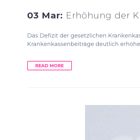
03 Mar:
Erhöhung der K
Das Defizit der gesetzlichen Krankenk
Krankenkassenbeiträge deutlich erhöhe
READ MORE