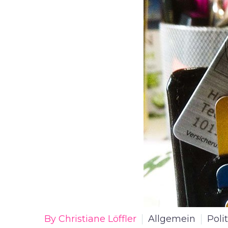
By Christiane Löffler
Allgemein
Polit