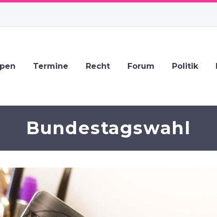
ppen
Termine
Recht
Forum
Politik
Bundestagswahl