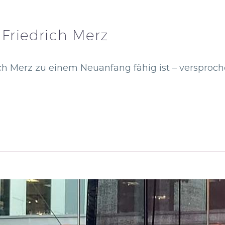
 Friedrich Merz
h Merz zu einem Neuanfang fähig ist – versprochen