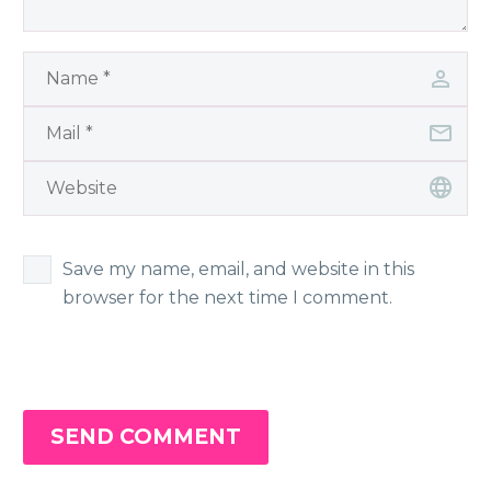
Save my name, email, and website in this
browser for the next time I comment.
SEND COMMENT