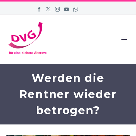
Werden die
Rentner wieder
betrogen?