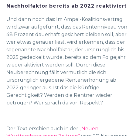
Nachholfaktor bereits ab 2022 reaktiviert
Und dann noch das: Im Ampel-Koalitionsvertrag
wird zwar aufgeführt, dass das Rentenniveau von
48 Prozent dauerhaft gesichert bleiben soll, aber
wer etwas genauer liest, wird erkennen, dass der
sogenannte Nachholfaktor, der ursprünglich bis
2025 gedeckelt wurde, bereits ab dem Folgejahr
wieder aktiviert werden soll. Durch diese
Neuberechnung fällt vermutlich die sich
ursprünglich ergebene Rentenerhöhung ab
2022 geringer aus. Ist das die künftige
Gerechtigkeit? Werden die Rentner wieder
betrogen? Wer sprach da von Respekt?
Der Text erschien auch in der
„Neuen