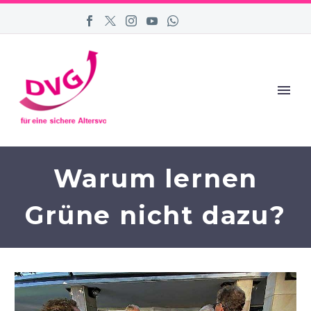
Warum lernen
Grüne nicht dazu?