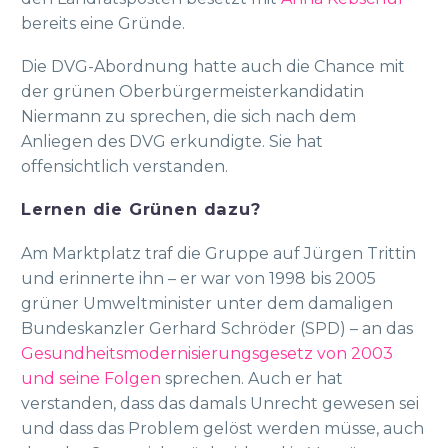
bereits eine Gründe.
Die DVG-Abordnung hatte auch die Chance mit
der grünen Oberbürgermeisterkandidatin
Niermann zu sprechen, die sich nach dem
Anliegen des DVG erkundigte. Sie hat
offensichtlich verstanden.
Lernen die Grünen dazu?
Am Marktplatz traf die Gruppe auf Jürgen Trittin
und erinnerte ihn – er war von 1998 bis 2005
grüner Umweltminister unter dem damaligen
Bundeskanzler Gerhard Schröder (SPD) – an das
Gesundheitsmodernisierungsgesetz von 2003
und seine Folgen
sprechen. Auch er hat
verstanden, dass das damals Unrecht gewesen sei
und dass das Problem gelöst werden müsse, auch