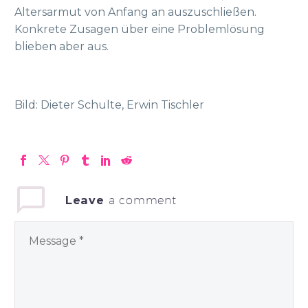
Altersarmut von Anfang an auszuschließen.
Konkrete Zusagen über eine Problemlösung
blieben aber aus.
Bild: Dieter Schulte, Erwin Tischler
Leave
a comment