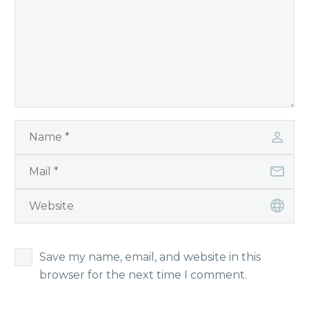
Save my name, email, and website in this
browser for the next time I comment.