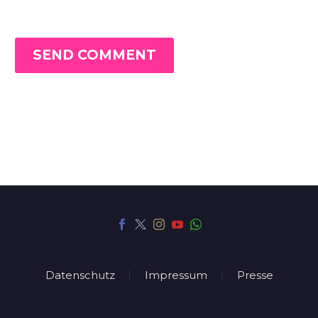
SEND COMMENT
Datenschutz
Impressum
Presse