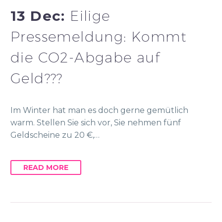
13 Dec:
Eilige
Pressemeldung: Kommt
die CO2-Abgabe auf
Geld???
Im Winter hat man es doch gerne gemütlich
warm. Stellen Sie sich vor, Sie nehmen fünf
Geldscheine zu 20 €,…
READ MORE