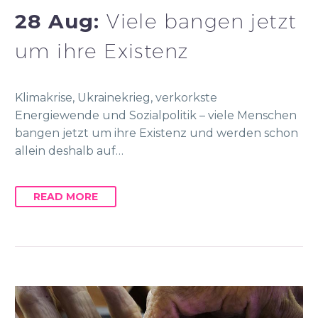
28 Aug:
Viele bangen jetzt
um ihre Existenz
Klimakrise, Ukrainekrieg, verkorkste
Energiewende und Sozialpolitik – viele Menschen
bangen jetzt um ihre Existenz und werden schon
allein deshalb auf…
READ MORE