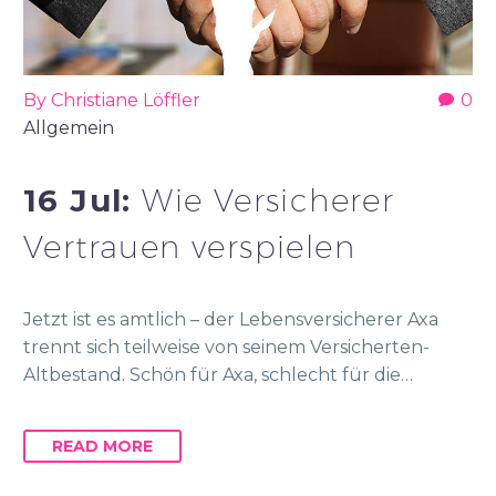
By Christiane Löffler
0
Allgemein
16 Jul:
Wie Versicherer
Vertrauen verspielen
Jetzt ist es amtlich – der Lebensversicherer Axa
trennt sich teilweise von seinem Versicherten-
Altbestand. Schön für Axa, schlecht für die…
READ MORE