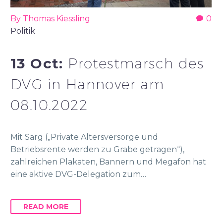
By Thomas Kiessling
0
Politik
13 Oct:
Protestmarsch des
DVG in Hannover am
08.10.2022
Mit Sarg („Private Altersversorge und
Betriebsrente werden zu Grabe getragen“),
zahlreichen Plakaten, Bannern und Megafon hat
eine aktive DVG-Delegation zum…
READ MORE