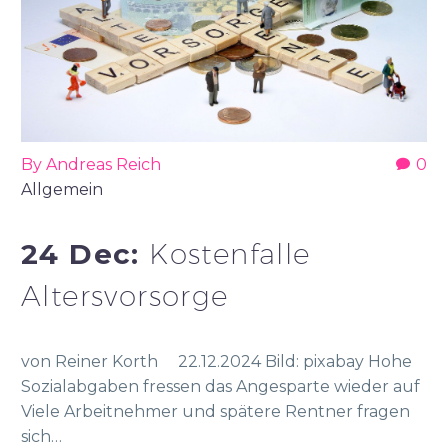
By Andreas Reich
0
Allgemein
24 Dec:
Kostenfalle
Altersvorsorge
von Reiner Korth 22.12.2024 Bild: pixabay Hohe
Sozialabgaben fressen das Angesparte wieder auf
Viele Arbeitnehmer und spätere Rentner fragen
sich…