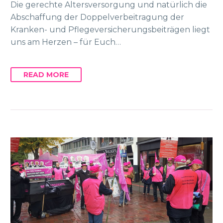
Die gerechte Altersversorgung und natürlich die
Abschaffung der Doppelverbeitragung der
Kranken- und Pflegeversicherungsbeiträgen liegt
uns am Herzen – für Euch…
READ MORE