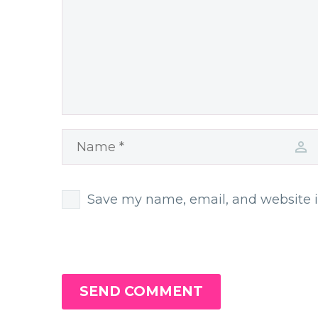
Save my name, email, and website i
SEND COMMENT