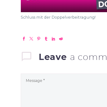
Schluss mit der Doppelverbeitragung!
Leave
a comm