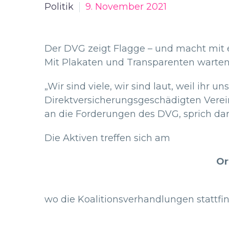
Politik
9. November 2021
Der DVG zeigt Flagge – und macht mit 
Mit Plakaten und Transparenten warten 
„Wir sind viele, wir sind laut, weil ihr 
Direktversicherungsgeschädigten Vereins
an die Forderungen des DVG, sprich dar
Die Aktiven treffen sich am
Or
wo die Koalitionsverhandlungen stattf