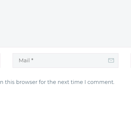
n this browser for the next time I comment.