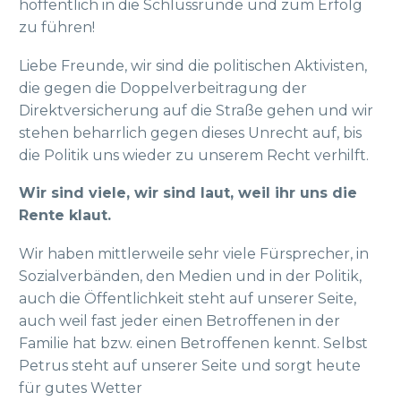
hoffentlich in die Schlussrunde und zum Erfolg
zu führen!
Liebe Freunde, wir sind die politischen Aktivisten,
die gegen die Doppelverbeitragung der
Direktversicherung auf die Straße gehen und wir
stehen beharrlich gegen dieses Unrecht auf, bis
die Politik uns wieder zu unserem Recht verhilft.
Wir sind viele, wir sind laut, weil ihr uns die
Rente klaut.
Wir haben mittlerweile sehr viele Fürsprecher, in
Sozialverbänden, den Medien und in der Politik,
auch die Öffentlichkeit steht auf unserer Seite,
auch weil fast jeder einen Betroffenen in der
Familie hat bzw. einen Betroffenen kennt. Selbst
Petrus steht auf unserer Seite und sorgt heute
für gutes Wetter