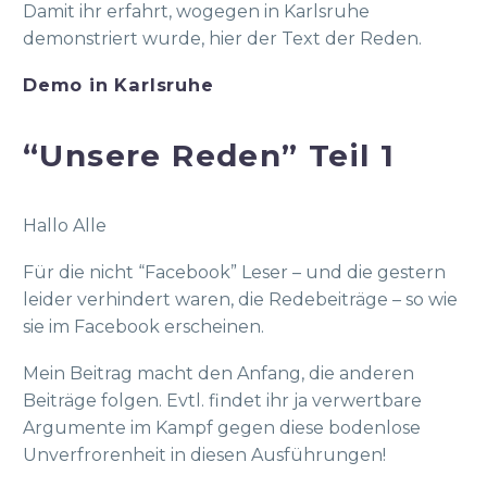
Damit ihr erfahrt, wogegen in Karlsruhe
demonstriert wurde, hier der Text der Reden.
Demo in Karlsruhe
“Unsere Reden” Teil 1
Hallo Alle
Für die nicht “Facebook” Leser – und die gestern
leider verhindert waren, die Redebeiträge – so wie
sie im Facebook erscheinen.
Mein Beitrag macht den Anfang, die anderen
Beiträge folgen. Evtl. findet ihr ja verwertbare
Argumente im Kampf gegen diese bodenlose
Unverfrorenheit in diesen Ausführungen!