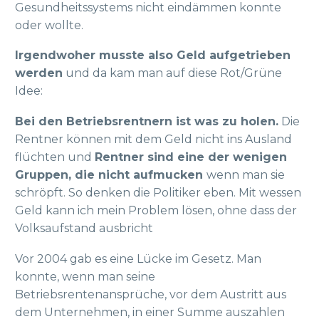
Gesundheitssystems nicht eindämmen konnte
oder wollte.
Irgendwoher musste also Geld aufgetrieben
werden
und da kam man auf diese Rot/Grüne
Idee:
Bei den Betriebsrentnern ist was zu holen.
Die
Rentner können mit dem Geld nicht ins Ausland
flüchten und
Rentner sind eine der wenigen
Gruppen, die nicht aufmucken
wenn man sie
schröpft. So denken die Politiker eben. Mit wessen
Geld kann ich mein Problem lösen, ohne dass der
Volksaufstand ausbricht
Vor 2004 gab es eine Lücke im Gesetz. Man
konnte, wenn man seine
Betriebsrentenansprüche, vor dem Austritt aus
dem Unternehmen, in einer Summe auszahlen