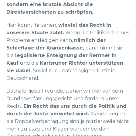
sondern eine brutale Absicht die
Direktversicherten zu schröpfen.
Hier könnt ihr sehen,
wieviel das Recht in
unserem Staate zählt.
Wenn die Politik sich eines
Problems entledigen kann,
nämlich der
Schieflage der Krankenkasse,
dann nimmt sie
die
legalisierte Enteignung der Rentner in
Kauf
und die
Karlsruher Richter unterstützen
sie dabei.
Soviel zur unabhängigen Justiz in
Deutschland.
Deshalb, liebe Freunde, stehen wir hier vor dem
Bundesverfassungsgericht und fordern unser
Recht.
Ein Recht das uns durch die Politik und
durch die Justiz verwehrt wird.
Klagen gegen
die Doppelverbeitragung sind ja mittlerweile nicht
mehr zulässig und Kläger werden bei den