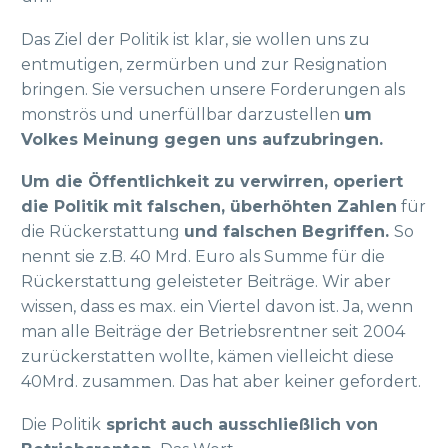
Das Ziel der Politik ist klar, sie wollen uns zu
entmutigen, zermürben und zur Resignation
bringen. Sie versuchen unsere Forderungen als
monströs und unerfüllbar darzustellen
um
Volkes Meinung gegen uns aufzubringen.
Um die Öffentlichkeit zu verwirren, operiert
die Politik mit falschen, überhöhten Zahlen
für
die Rückerstattung
und falschen Begriffen.
So
nennt sie z.B. 40 Mrd. Euro als Summe für die
Rückerstattung geleisteter Beiträge. Wir aber
wissen, dass es max. ein Viertel davon ist. Ja, wenn
man alle Beiträge der Betriebsrentner seit 2004
zurückerstatten wollte, kämen vielleicht diese
40Mrd. zusammen. Das hat aber keiner gefordert.
Die Politik
spricht auch ausschließlich von