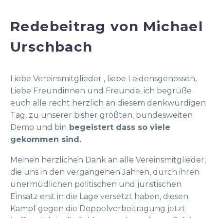
Redebeitrag von Michael
Urschbach
Liebe Vereinsmitglieder , liebe Leidensgenossen,
Liebe Freundinnen und Freunde, ich begrüße
euch alle recht herzlich an diesem denkwürdigen
Tag, zu unserer bisher größten, bundesweiten
Demo und bin
begeistert dass so viele
gekommen sind.
Meinen herzlichen Dank an alle Vereinsmitglieder,
die uns in den vergangenen Jahren, durch ihren
unermüdlichen politischen und juristischen
Einsatz erst in die Lage versetzt haben, diesen
Kampf gegen die Doppelverbeitragung jetzt