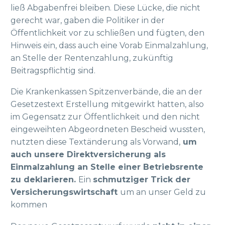
ließ Abgabenfrei bleiben. Diese Lücke, die nicht
gerecht war, gaben die Politiker in der
Öffentlichkeit vor zu schließen und fügten, den
Hinweis ein, dass auch eine Vorab Einmalzahlung,
an Stelle der Rentenzahlung, zukünftig
Beitragspflichtig sind.
Die Krankenkassen Spitzenverbände, die an der
Gesetzestext Erstellung mitgewirkt hatten, also
im Gegensatz zur Öffentlichkeit und den nicht
eingeweihten Abgeordneten Bescheid wussten,
nutzten diese Textänderung als Vorwand,
um
auch unsere Direktversicherung als
Einmalzahlung an Stelle einer Betriebsrente
zu deklarieren.
Ein
schmutziger Trick der
Versicherungswirtschaft
um an unser Geld zu
kommen