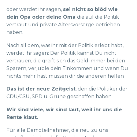
oder werdet ihr sagen,
sei nicht so blöd wie
dein Opa oder deine Oma
die auf die Politik
vertraut und private Altersvorsorge betrieben
haben.
Nach all dem, was ihr mit der Politik erlebt habt,
werdet ihr sagen: Der Politik kannst Du nicht
vertrauen, die greift sich das Geld immer bei den
Sparern, verjuble dein Einkommen und wenn Du
nichts mehr hast müssen dir die anderen helfen
Das ist der neue Zeitgeist
, den die Politiker der
CDU/CSU, SPD u. Grüne geschaffen haben
Wir sind viele, wir sind laut, weil ihr uns die
Rente klaut.
Für alle Demoteilnehmer, die neu zu uns