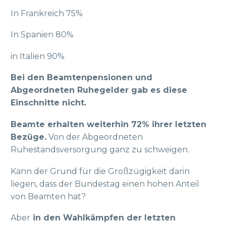
In Frankreich 75%
In Spanien 80%
in Italien 90%
Bei den Beamtenpensionen und
Abgeordneten Ruhegelder gab es diese
Einschnitte nicht.
Beamte erhalten weiterhin 72% ihrer letzten
Bezüge.
Von der Abgeordneten
Ruhestandsversorgung ganz zu schweigen.
Kann der Grund für die Großzügigkeit darin
liegen, dass der Bundestag einen hohen Anteil
von Beamten hat?
Aber
in den Wahlkämpfen der letzten