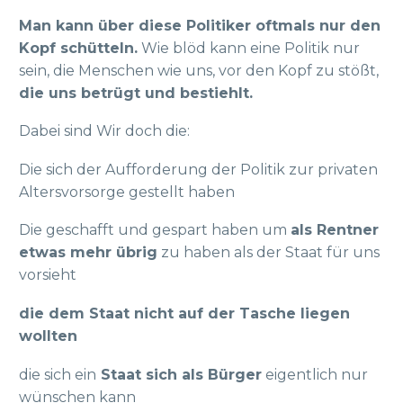
Man kann über diese Politiker oftmals nur den
Kopf schütteln.
Wie blöd kann eine Politik nur
sein, die Menschen wie uns, vor den Kopf zu stößt,
die uns betrügt und bestiehlt.
Dabei sind Wir doch die:
Die sich der Aufforderung der Politik zur privaten
Altersvorsorge gestellt haben
Die geschafft und gespart haben um
als Rentner
etwas mehr übrig
zu haben als der Staat für uns
vorsieht
die dem Staat nicht auf der Tasche liegen
wollten
die sich ein
Staat sich als Bürger
eigentlich nur
wünschen kann