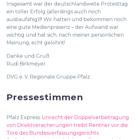
Insgesamt war der deutschlandweite Protesttag
ein toller Erfolg (allerdings auch noch
ausbaufähig)!!! Wir hatten und bekommen noch
eine gute Medienpräsenz – der Aufwand war
wichtig und hat sich, nach meiner persönlichen
Meinung, echt gelohnt!
Danke und Gruß
Rudi Birkmeyer
DVG e. V. Regionale Gruppe Pfalz
Pressestimmen
Pfalz Express:
Unrecht der Doppelverbeitragung
von Direktversicherungen treibt Rentner vor die
Tore des Bundesverfassungsgerichts