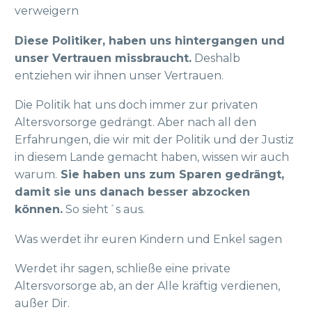
verweigern
Diese Politiker, haben uns hintergangen und
unser Vertrauen missbraucht.
Deshalb
entziehen wir ihnen unser Vertrauen.
Die Politik hat uns doch immer zur privaten
Altersvorsorge gedrängt. Aber nach all den
Erfahrungen, die wir mit der Politik und der Justiz
in diesem Lande gemacht haben, wissen wir auch
warum.
Sie haben uns zum Sparen gedrängt,
damit sie uns danach besser abzocken
können.
So sieht´s aus.
Was werdet ihr euren Kindern und Enkel sagen
Werdet ihr sagen, schließe eine private
Altersvorsorge ab, an der Alle kräftig verdienen,
außer Dir.