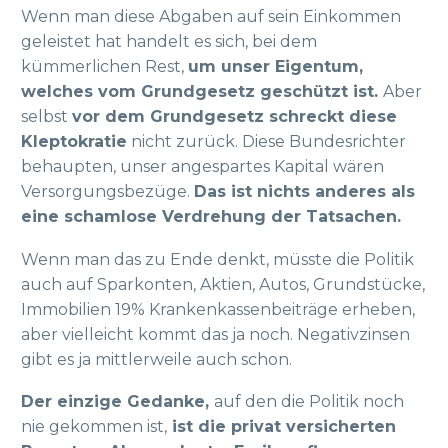
Wenn man diese Abgaben auf sein Einkommen
geleistet hat handelt es sich, bei dem
kümmerlichen Rest,
um unser Eigentum,
welches vom Grundgesetz geschützt ist.
Aber
selbst
vor dem Grundgesetz schreckt diese
Kleptokratie
nicht zurück. Diese Bundesrichter
behaupten, unser angespartes Kapital wären
Versorgungsbezüge.
Das ist nichts anderes als
eine schamlose Verdrehung der Tatsachen.
Wenn man das zu Ende denkt, müsste die Politik
auch auf Sparkonten, Aktien, Autos, Grundstücke,
Immobilien 19% Krankenkassenbeiträge erheben,
aber vielleicht kommt das ja noch. Negativzinsen
gibt es ja mittlerweile auch schon.
Der einzige Gedanke,
auf den die Politik noch
nie gekommen ist,
ist die privat versicherten