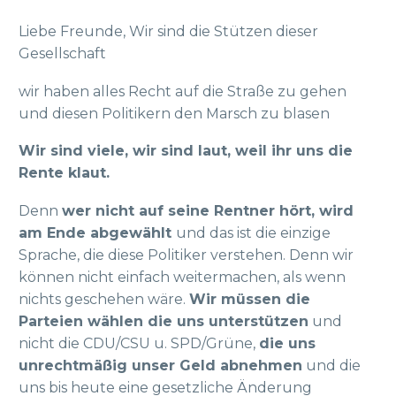
Liebe Freunde, Wir sind die Stützen dieser
Gesellschaft
wir haben alles Recht auf die Straße zu gehen
und diesen Politikern den Marsch zu blasen
Wir sind viele, wir sind laut, weil ihr uns die
Rente klaut.
Denn
wer nicht auf seine Rentner hört, wird
am Ende abgewählt
und das ist die einzige
Sprache, die diese Politiker verstehen. Denn wir
können nicht einfach weitermachen, als wenn
nichts geschehen wäre.
Wir müssen die
Parteien wählen die uns unterstützen
und
nicht die CDU/CSU u. SPD/Grüne,
die uns
unrechtmäßig unser Geld abnehmen
und die
uns bis heute eine gesetzliche Änderung