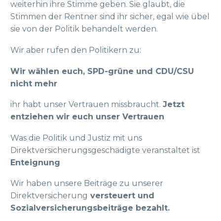
weiterhin ihre Stimme geben. Sie glaubt, die
Stimmen der Rentner sind ihr sicher, egal wie übel
sie von der Politik behandelt werden.
Wir aber rufen den Politikern zu:
Wir wählen euch, SPD-grüne und CDU/CSU
nicht mehr
ihr habt unser Vertrauen missbraucht.
Jetzt
entziehen wir euch unser Vertrauen
Was die Politik und Justiz mit uns
Direktversicherungsgeschädigte veranstaltet ist
Enteignung
Wir haben unsere Beiträge zu unserer
Direktversicherung
versteuert und
Sozialversicherungsbeiträge bezahlt.