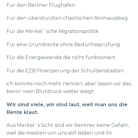
Für den Berliner Flughafen
Für den überstürzten chaotischen Atomausstieg
Für die Merkel´sche Migrationspolitik
Für eine Grundrente ohne Bedürfnisprüfung
Für die Energiewende die nicht funktioniert
Für die EZB Finanzierung der Schuldenstaaten
ich könnte noch mehr nennen, aber lassen wir das,
bevor mein Blutdruck weiter steigt
Wir sind viele, wir sind laut, weil man uns die
Rente klaut.
Aus Merkel´s Sicht sind wir Rentner keine Gefahr,
weil die meisten von uns still leiden und ihr