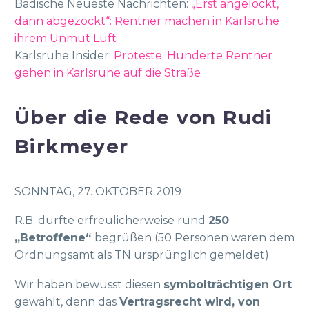
Badische Neueste Nachrichten:
„Erst angelockt,
dann abgezockt“: Rentner machen in Karlsruhe
ihrem Unmut Luft
Karlsruhe Insider:
Proteste: Hunderte Rentner
gehen in Karlsruhe auf die Straße
Über die Rede von Rudi
Birkmeyer
SONNTAG, 27. OKTOBER 2019
R.B. durfte erfreulicherweise rund
250
„Betroffene“
begrüßen (50 Personen waren dem
Ordnungsamt als TN ursprünglich gemeldet)
Wir haben bewusst diesen
symbolträchtigen Ort
gewählt, denn das
Vertragsrecht wird, von