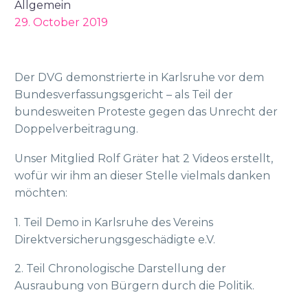
Allgemein
29. October 2019
Der DVG demonstrierte in Karlsruhe vor dem
Bundesverfassungsgericht – als Teil der
bundesweiten Proteste gegen das Unrecht der
Doppelverbeitragung.
Unser Mitglied Rolf Gräter hat 2 Videos erstellt,
wofür wir ihm an dieser Stelle vielmals danken
möchten:
1. Teil Demo in Karlsruhe des Vereins
Direktversicherungsgeschädigte e.V.
2. Teil Chronologische Darstellung der
Ausraubung von Bürgern durch die Politik.