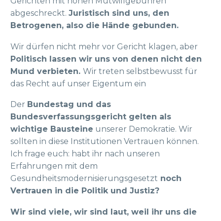
Gerichten mit hohen Mutwillgebühren
abgeschreckt.
Juristisch sind uns, den
Betrogenen, also die Hände gebunden.
Wir dürfen nicht mehr vor Gericht klagen, aber
Politisch lassen wir uns von denen nicht den
Mund verbieten.
Wir treten selbstbewusst für
das Recht auf unser Eigentum ein
Der
Bundestag und das
Bundesverfassungsgericht gelten als
wichtige Bausteine
unserer Demokratie. Wir
sollten in diese Institutionen Vertrauen können.
Ich frage euch: habt ihr nach unseren
Erfahrungen mit dem
Gesundheitsmodernisierungsgesetzt
noch
Vertrauen in die Politik und Justiz?
Wir sind viele, wir sind laut, weil ihr uns die