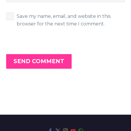
Save my name, email, and website in this
browser for the next time I comment.
SEND COMMENT