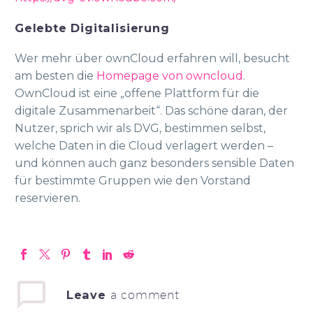
Gelebte Digitalisierung
Wer mehr über ownCloud erfahren will, besucht
am besten die
Homepage von owncloud
.
OwnCloud ist eine „offene Plattform für die
digitale Zusammenarbeit“. Das schöne daran, der
Nutzer, sprich wir als DVG, bestimmen selbst,
welche Daten in die Cloud verlagert werden –
und können auch ganz besonders sensible Daten
für bestimmte Gruppen wie den Vorstand
reservieren.
Leave
a comment