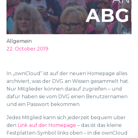
Allgemein
22. October 2019
In „ownCloud“ ist auf der neuen Homepage alles
archiviert, was der DVG an Wissen gesammelt hat.
Nur Mitglieder können darauf zugreifen – und
dafür haben sie vom DVG einen Benutzernamen
und ein Passwort bekommen.
Jedes Mitglied kann sich jederzeit bequem über
den
Link auf der Homepage
– das ist das kleine
Festplatten-Symbol links oben – in die ownCloud