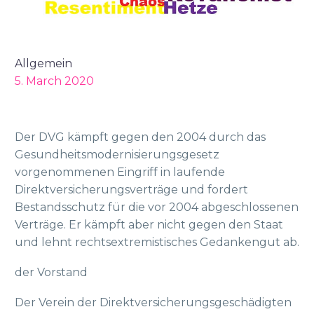
Allgemein
5. March 2020
Der DVG kämpft gegen den 2004 durch das
Gesundheitsmodernisierungsgesetz
vorgenommenen Eingriff in laufende
Direktversicherungsverträge und fordert
Bestandsschutz für die vor 2004 abgeschlossenen
Verträge. Er kämpft aber nicht gegen den Staat
und lehnt rechtsextremistisches Gedankengut ab.
der Vorstand
Der Verein der Direktversicherungsgeschädigten