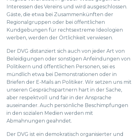
Interessen des Vereins und wird ausgeschlossen.
Gäste, die etwa bei Zusammenkünften der
Regionalgruppen oder bei öffentlichen
Kundgebungen für rechtsextreme Ideologien
werben, werden der Örtlichkeit verwiesen.
Der DVG distanziert sich auch von jeder Art von
Beleidigungen oder sonstigen Anfeindungen von
Politikern und öffentlichen Personen, sei es
mündlich etwa bei Demonstrationen oder in
Briefen der E-Mails an Politiker. Wir setzen uns mit
unseren Gesprächspartnern hart in der Sache,
aber respektvoll und fair in der Ansprache
auseinander. Auch persönliche Beschimpfungen
in den sozialen Medien werden mit
Abmahnungen geahndet.
Der DVG ist ein demokratisch organisierter und