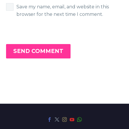
Save my name, email, and website in this
browser for the next time I comment.
SEND COMMENT