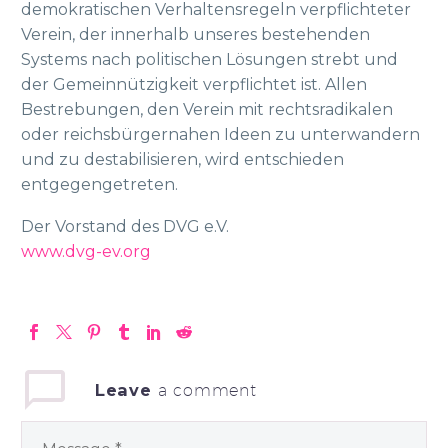
demokratischen Verhaltensregeln verpflichteter
Verein, der innerhalb unseres bestehenden
Systems nach politischen Lösungen strebt und
der Gemeinnützigkeit verpflichtet ist. Allen
Bestrebungen, den Verein mit rechtsradikalen
oder reichsbürgernahen Ideen zu unterwandern
und zu destabilisieren, wird entschieden
entgegengetreten.
Der Vorstand des DVG e.V.
www.dvg-ev.org
Leave
a comment