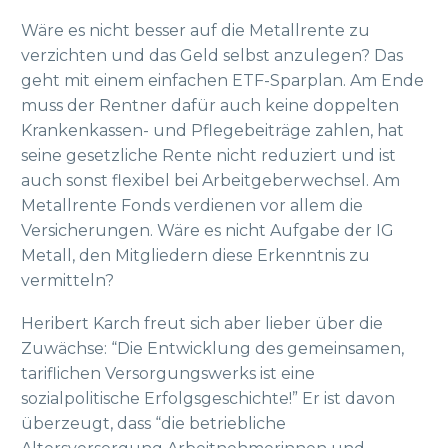
Wäre es nicht besser auf die Metallrente zu
verzichten und das Geld selbst anzulegen? Das
geht mit einem einfachen ETF-Sparplan. Am Ende
muss der Rentner dafür auch keine doppelten
Krankenkassen- und Pflegebeiträge zahlen, hat
seine gesetzliche Rente nicht reduziert und ist
auch sonst flexibel bei Arbeitgeberwechsel. Am
Metallrente Fonds verdienen vor allem die
Versicherungen. Wäre es nicht Aufgabe der IG
Metall, den Mitgliedern diese Erkenntnis zu
vermitteln?
Heribert Karch freut sich aber lieber über die
Zuwächse: “Die Entwicklung des gemeinsamen,
tariflichen Versorgungswerks ist eine
sozialpolitische Erfolgsgeschichte!” Er ist davon
überzeugt, dass “die betriebliche