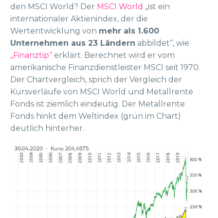
den MSCI World? Der
MSCI World
„ist ein
internationaler Aktienindex, der die
Wertentwicklung von
mehr als 1.600
Unternehmen aus 23 Ländern
abbildet“, wie
„Finanztip“
erklärt. Berechnet wird er vom
amerikanische Finanzdienstleister MSCI seit 1970.
Der Chartvergleich, sprich der Vergleich der
Kursverläufe von MSCI World und Metallrente
Fonds ist ziemlich eindeutig. Der Metallrente
Fonds hinkt dem Weltindex (grün im Chart)
deutlich hinterher.