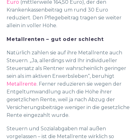
Euro
(mittlerweile 164,50 Euro), der den
Krankenkassenbeitrag um rund 30 Euro
reduziert. Den Pflegebeitrag tragen sie weiter
allein in voller Höhe.
Metallrenten – gut oder schlecht
Natürlich zahlen sie auf ihre Metallrente auch
Steuern. „Ja, allerdings wird Ihr individueller
Steuersatz als Rentner wahrscheinlich geringer
sein als im aktiven Erwerbsleben“, beruhigt
Metallrente
. Ferner reduzieren sie wegen der
Entgeltumwandlung auch die Höhe ihrer
gesetzlichen Rente, weil ja nach Abzug der
Versicherungsbeiträge weniger in die gesetzliche
Rente eingezahlt wurde.
Steuern und Sozialabgaben mal außen
vorgelassen – ist die Metallrente wirklich so