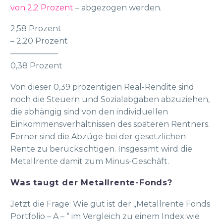
von 2,2 Prozent
– abgezogen werden.
2,58 Prozent
– 2,20 Prozent
——————
0,38 Prozent
Von dieser 0,39 prozentigen Real-Rendite sind
noch die Steuern und Sozialabgaben abzuziehen,
die abhängig sind von den individuellen
Einkommensverhältnissen des späteren Rentners.
Ferner sind die Abzüge bei der gesetzlichen
Rente zu berücksichtigen. Insgesamt wird die
Metallrente damit zum Minus-Geschäft.
Was taugt der Metallrente-Fonds?
Jetzt die Frage: Wie gut ist der „Metallrente Fonds
Portfolio – A – “ im Vergleich zu einem Index wie