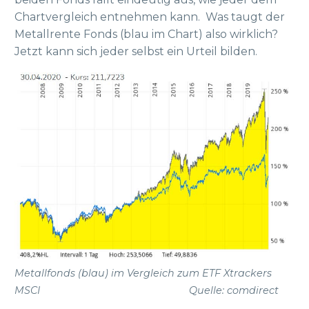
Chartvergleich entnehmen kann. Was taugt der
Metallrente Fonds (blau im Chart) also wirklich?
Jetzt kann sich jeder selbst ein Urteil bilden.
Metallfonds (blau) im Vergleich zum ETF Xtrackers
MSCI Quelle: comdirect