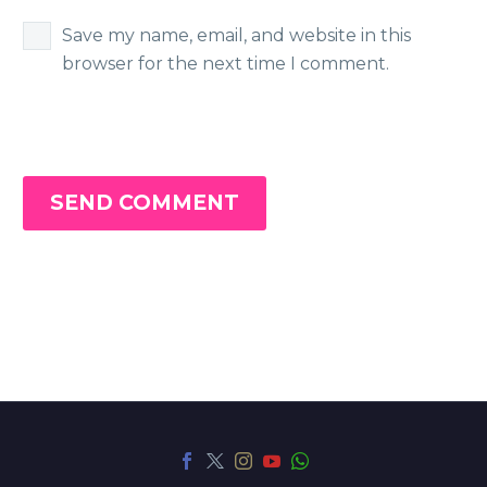
Save my name, email, and website in this
browser for the next time I comment.
SEND COMMENT