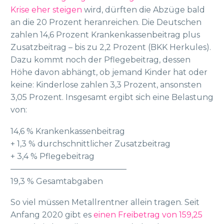
Krise eher steigen
wird, dürften die Abzüge bald
an die 20 Prozent heranreichen. Die Deutschen
zahlen 14,6 Prozent Krankenkassenbeitrag plus
Zusatzbeitrag – bis zu 2,2 Prozent (BKK Herkules).
Dazu kommt noch der Pflegebeitrag, dessen
Höhe davon abhängt, ob jemand Kinder hat oder
keine: Kinderlose zahlen 3,3 Prozent, ansonsten
3,05 Prozent. Insgesamt ergibt sich eine Belastung
von:
14,6 % Krankenkassenbeitrag
+ 1,3 % durchschnittlicher Zusatzbeitrag
+ 3,4 % Pflegebeitrag
——————————————–
19,3 % Gesamtabgaben
So viel müssen Metallrentner allein tragen. Seit
Anfang 2020 gibt es
einen Freibetrag von 159,25