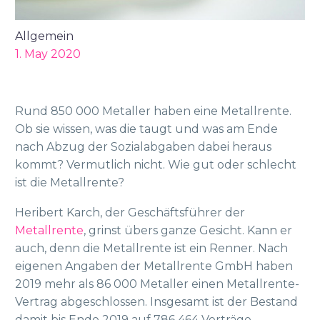
Allgemein
1. May 2020
Rund 850 000 Metaller haben eine Metallrente.
Ob sie wissen, was die taugt und was am Ende
nach Abzug der Sozialabgaben dabei heraus
kommt? Vermutlich nicht. Wie gut oder schlecht
ist die Metallrente?
Heribert Karch, der Geschäftsführer der
Metallrente
, grinst übers ganze Gesicht. Kann er
auch, denn die Metallrente ist ein Renner. Nach
eigenen Angaben der Metallrente GmbH haben
2019 mehr als 86 000 Metaller einen Metallrente-
Vertrag abgeschlossen. Insgesamt ist der Bestand
damit bis Ende 2019 auf 786 464 Verträge