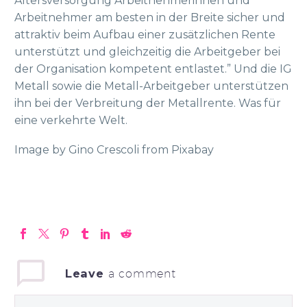
Altersversorgung Arbeitnehmerinnen und
Arbeitnehmer am besten in der Breite sicher und
attraktiv beim Aufbau einer zusätzlichen Rente
unterstützt und gleichzeitig die Arbeitgeber bei
der Organisation kompetent entlastet.” Und die IG
Metall sowie die Metall-Arbeitgeber unterstützen
ihn bei der Verbreitung der Metallrente. Was für
eine verkehrte Welt.
Image by Gino Crescoli from Pixabay
Leave
a comment