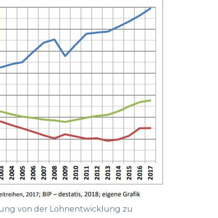
plung von der Lohnentwicklung zu