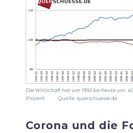
Die Wirtschaft hat von 1992 bis heute um 40
Prozent
Quelle: querschuesse.de
Corona und die F