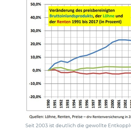
Seit 2003 ist deutlich die gewollte Entkop