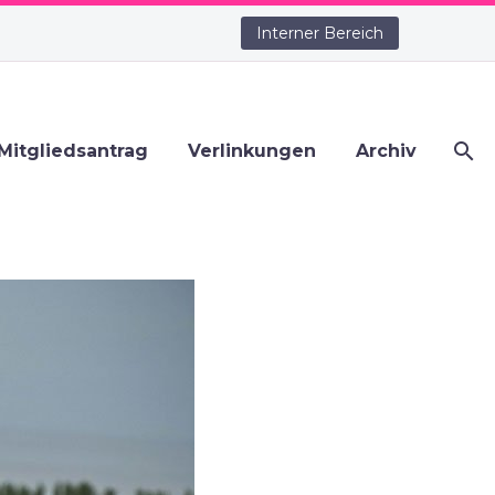
Interner Bereich
Mitgliedsantrag
Verlinkungen
Archiv