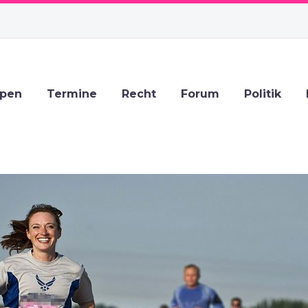
ppen
Termine
Recht
Forum
Politik