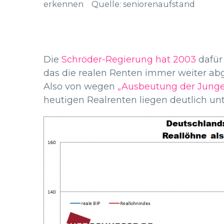
erkennen Quelle: seniorenaufstand
Die
Schröder-Regierung hat 2003
dafür
das die realen Renten immer weiter ab
Also von wegen
„Ausbeutung der Junge
heutigen Realrenten liegen deutlich un