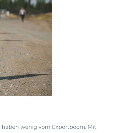
gte haben wenig vom Exportboom. Mit