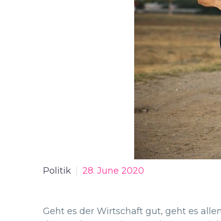
Politik
28. June 2020
Geht es der Wirtschaft gut, geht es al