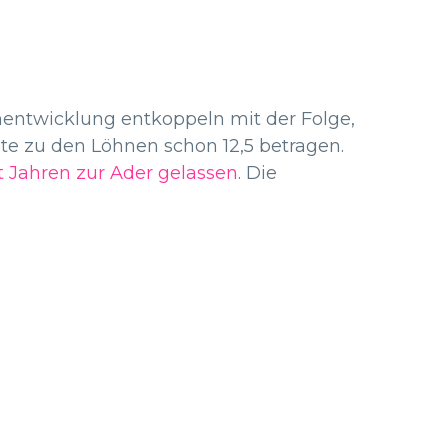
hnentwicklung entkoppeln mit der Folge,
te zu den Löhnen schon 12,5 betragen.
t Jahren zur Ader gelassen
. Die