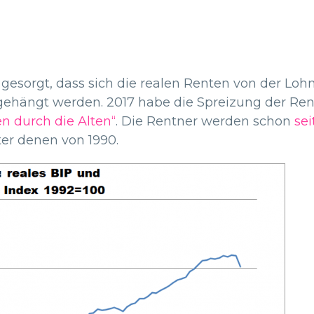
 gesorgt, dass sich die realen Renten von der Lo
gehängt werden. 2017 habe die Spreizung der Ren
n durch die Alten“
. Die Rentner werden schon
sei
ter denen von 1990.