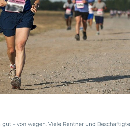
len gut – von wegen. Viele Rentner und Beschäfti