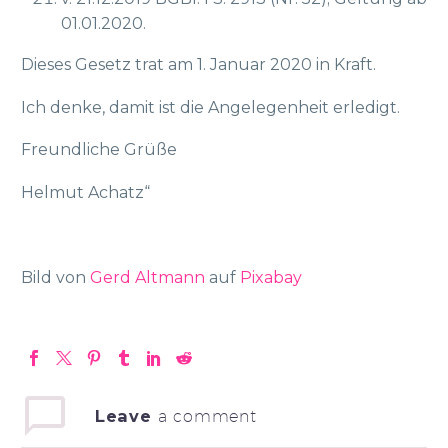
01.01.2020.
Dieses Gesetz trat am 1. Januar 2020 in Kraft.
Ich denke, damit ist die Angelegenheit erledigt.
Freundliche Grüße
Helmut Achatz“
Bild von
Gerd Altmann
auf
Pixabay
Leave
a comment