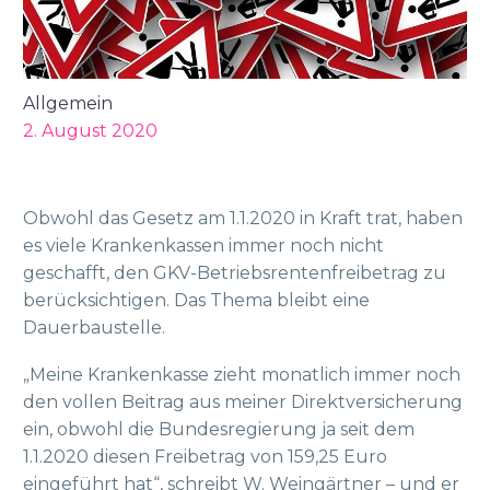
Allgemein
2. August 2020
Obwohl das Gesetz am 1.1.2020 in Kraft trat, haben
es viele Krankenkassen immer noch nicht
geschafft, den GKV-Betriebsrentenfreibetrag zu
berücksichtigen. Das Thema bleibt eine
Dauerbaustelle.
„Meine Krankenkasse zieht monatlich immer noch
den vollen Beitrag aus meiner Direktversicherung
ein, obwohl die Bundesregierung ja seit dem
1.1.2020 diesen Freibetrag von 159,25 Euro
eingeführt hat“, schreibt W. Weingärtner – und er