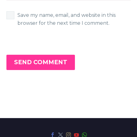
Save my name, email, and website in this
browser for the next time I comment.
SEND COMMENT