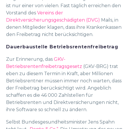
ist nur einer von vielen. Fast täglich erreichen den
Vorstand des
Vereins der
Direktversicherungsgeschädigten (DVG)
Mails, in
denen Mitglieder klagen, dass ihre Krankenkassen
den Freibetrag nicht berücksichtigen.
Dauerbaustelle Betriebsrentenfreibetrag
Zur Erinnerung, das
GKV-
Betriebsrentenfreibetragsgesetz
(GKV-BRG) trat
eben zu diesem Termin in Kraft, aber Millionen
Betriebsrentner müssen immer noch warten, dass
der Freibetrag berücksichtigt wird. Angeblich
schaffen es die 46 000 Zahlstellen für
Betriebsrenten und Direktversicherungen nicht,
ihre Software so schnell zu ändern.
Selbst Bundesgesundheitsminister Jens Spahn