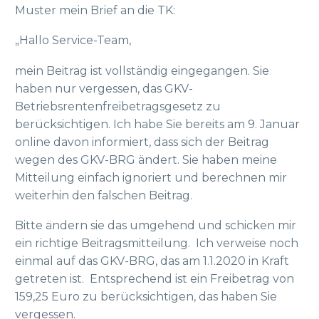
Muster mein Brief an die TK:
„Hallo Service-Team,
mein Beitrag ist vollständig eingegangen. Sie
haben nur vergessen, das GKV-
Betriebsrentenfreibetragsgesetz zu
berücksichtigen. Ich habe Sie bereits am 9. Januar
online davon informiert, dass sich der Beitrag
wegen des GKV-BRG ändert. Sie haben meine
Mitteilung einfach ignoriert und berechnen mir
weiterhin den falschen Beitrag.
Bitte ändern sie das umgehend und schicken mir
ein richtige Beitragsmitteilung. Ich verweise noch
einmal auf das GKV-BRG, das am 1.1.2020 in Kraft
getreten ist. Entsprechend ist ein Freibetrag von
159,25 Euro zu berücksichtigen, das haben Sie
vergessen.