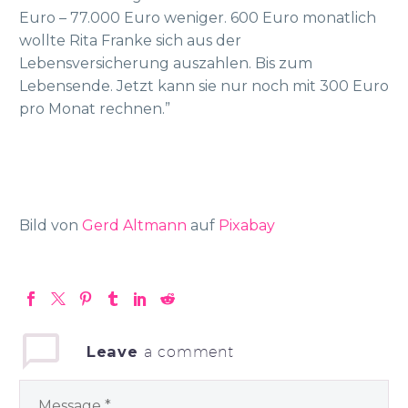
Euro – 77.000 Euro weniger. 600 Euro monatlich
wollte Rita Franke sich aus der
Lebensversicherung auszahlen. Bis zum
Lebensende. Jetzt kann sie nur noch mit 300 Euro
pro Monat rechnen.”
Bild von
Gerd Altmann
auf
Pixabay
Leave
a comment