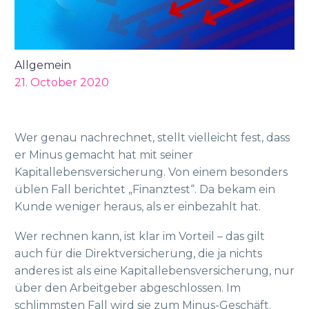
Allgemein
21. October 2020
Wer genau nachrechnet, stellt vielleicht fest, dass
er Minus gemacht hat mit seiner
Kapitallebensversicherung. Von einem besonders
üblen Fall berichtet „Finanztest“. Da bekam ein
Kunde weniger heraus, als er einbezahlt hat.
Wer rechnen kann, ist klar im Vorteil – das gilt
auch für die Direktversicherung, die ja nichts
anderes ist als eine Kapitallebensversicherung, nur
über den Arbeitgeber abgeschlossen. Im
schlimmsten Fall wird sie zum Minus-Geschäft.