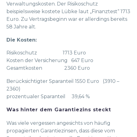
Verwaltungskosten. Der Risikoschutz
beispielsweise kostete Lübke laut „Finanztest“ 1713
Euro. Zu Vertragsbeginn war er allerdings bereits
58 Jahre alt.
Die Kosten:
Risikoschutz 1713 Euro
Kosten der Versicherung 647 Euro
Gesamtkosten 2360 Euro
Berücksichtigter Sparanteil 1550 Euro (3910 –
2360)
prozentualer Sparanteil 39,64 %
Was hinter dem Garantiezins steckt
Was viele vergessen angesichts von häufig
propagierten Garantiezinsen, dass diese vom