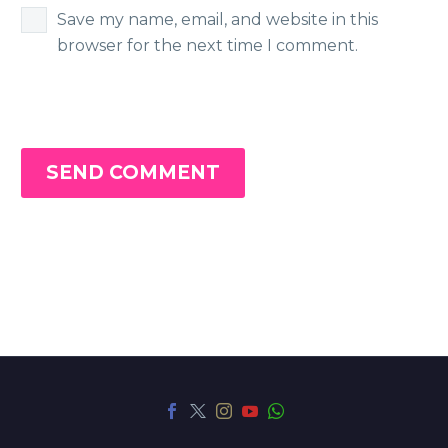
Save my name, email, and website in this
browser for the next time I comment.
SEND COMMENT