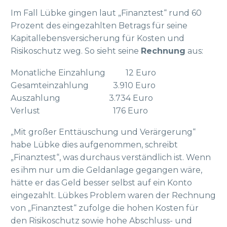
Im Fall Lübke gingen laut „Finanztest“ rund 60
Prozent des eingezahlten Betrags für seine
Kapitallebensversicherung für Kosten und
Risikoschutz weg. So sieht seine
Rechnung
aus:
Monatliche Einzahlung 12 Euro
Gesamteinzahlung 3.910 Euro
Auszahlung 3.734 Euro
Verlust 176 Euro
„Mit großer Enttäuschung und Verärgerung“
habe Lübke dies aufgenommen, schreibt
„Finanztest“, was durchaus verständlich ist. Wenn
es ihm nur um die Geldanlage gegangen wäre,
hätte er das Geld besser selbst auf ein Konto
eingezahlt. Lübkes Problem waren der Rechnung
von „Finanztest“ zufolge die hohen Kosten für
den Risikoschutz sowie hohe Abschluss- und