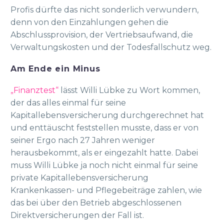
Profis dürfte das nicht sonderlich verwundern,
denn von den Einzahlungen gehen die
Abschlussprovision, der Vertriebsaufwand, die
Verwaltungskosten und der Todesfallschutz weg.
Am Ende ein Minus
„Finanztest“
lässt Willi Lübke zu Wort kommen,
der das alles einmal für seine
Kapitallebensversicherung durchgerechnet hat
und enttäuscht feststellen musste, dass er von
seiner Ergo nach 27 Jahren weniger
herausbekommt, als er eingezahlt hatte. Dabei
muss Willi Lübke ja noch nicht einmal für seine
private Kapitallebensversicherung
Krankenkassen- und Pflegebeiträge zahlen, wie
das bei über den Betrieb abgeschlossenen
Direktversicherungen der Fall ist.