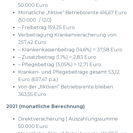
50.000 Euro
Monatliche „fiktive“ Betriebsrente 416,67 Euro
(50.000 ./. 120)
– Freibetrag 159,25 Euro
Verbeitragung Krankenversicherung von
257,42 Euro
– Krankenkassenbeitrag (14,6%) = 37,58 Euro
– Zusatzbeitrag (1,1%) = 2,83 Euro
– Pflegebeitrag (3,05%) = 12,71 Euro
Kranken- und Pflegebeiträge gesamt 53,12
Euro (637,47 p.a.)
Von der „fiktiven“ Betriebsrente bleiben
363,55 Euro
2021 (monatliche Berechnung)
Direktversicherung | Auszahlungssumme
50.000 Euro