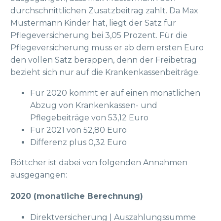
durchschnittlichen Zusatzbeitrag zahlt. Da Max
Mustermann Kinder hat, liegt der Satz für
Pflegeversicherung bei 3,05 Prozent. Für die
Pflegeversicherung muss er ab dem ersten Euro
den vollen Satz berappen, denn der Freibetrag
bezieht sich nur auf die Krankenkassenbeiträge.
Für 2020 kommt er auf einen monatlichen
Abzug von Krankenkassen- und
Pflegebeiträge von 53,12 Euro
Für 2021 von 52,80 Euro
Differenz plus 0,32 Euro
Böttcher ist dabei von folgenden Annahmen
ausgegangen:
2020 (monatliche Berechnung)
Direktversicherung | Auszahlungssumme