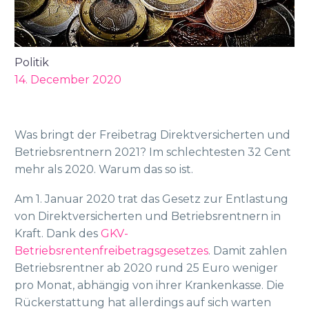
Politik
14. December 2020
Was bringt der Freibetrag Direktversicherten und
Betriebsrentnern 2021? Im schlechtesten 32 Cent
mehr als 2020. Warum das so ist.
Am 1. Januar 2020 trat das Gesetz zur Entlastung
von Direktversicherten und Betriebsrentnern in
Kraft. Dank des
GKV-
Betriebsrentenfreibetragsgesetzes
. Damit zahlen
Betriebsrentner ab 2020 rund 25 Euro weniger
pro Monat, abhängig von ihrer Krankenkasse. Die
Rückerstattung hat allerdings auf sich warten