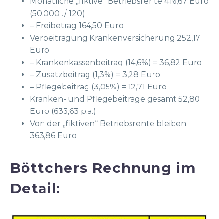
Monatliche „fiktive“ Betriebsrente 416,67 Euro
(50.000 ./. 120)
– Freibetrag 164,50 Euro
Verbeitragung Krankenversicherung 252,17
Euro
– Krankenkassenbeitrag (14,6%) = 36,82 Euro
– Zusatzbeitrag (1,3%) = 3,28 Euro
– Pflegebeitrag (3,05%) = 12,71 Euro
Kranken- und Pflegebeiträge gesamt 52,80
Euro (633,63 p.a.)
Von der „fiktiven“ Betriebsrente bleiben
363,86 Euro
Böttchers Rechnung im
Detail: