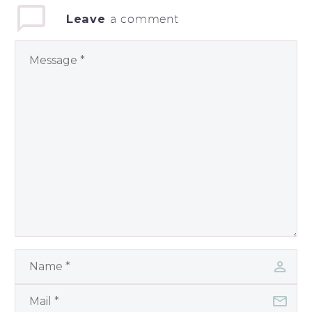
Leave
a comment