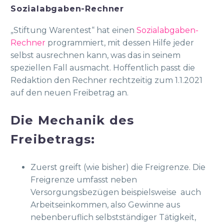
Sozialabgaben-Rechner
„Stiftung Warentest“ hat einen
Sozial­abgaben-
Rechner
programmiert, mit dessen Hilfe jeder
selbst ausrechnen kann, was das in seinem
speziellen Fall ausmacht. Hoffentlich passt die
Redaktion den Rechner rechtzeitig zum 1.1.2021
auf den neuen Freibetrag an.
Die Mechanik des
Freibetrags:
Zuerst greift (wie bisher) die Freigrenze. Die
Freigrenze umfasst neben
Versorgungsbezügen beispielsweise auch
Arbeitseinkommen, also Gewinne aus
nebenberuflich selbstständiger Tätigkeit,