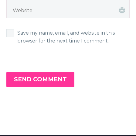
Save my name, email, and website in this
browser for the next time I comment.
SEND COMMENT